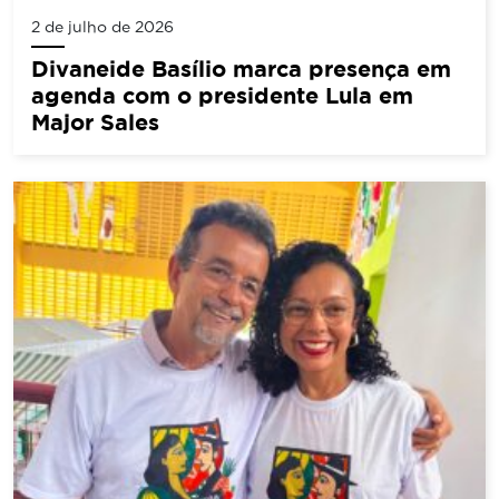
2 de julho de 2026
Divaneide Basílio marca presença em
agenda com o presidente Lula em
Major Sales