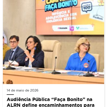
14 de maio de 2026
Audiência Pública “Faça Bonito” na
ALRN define encaminhamentos para