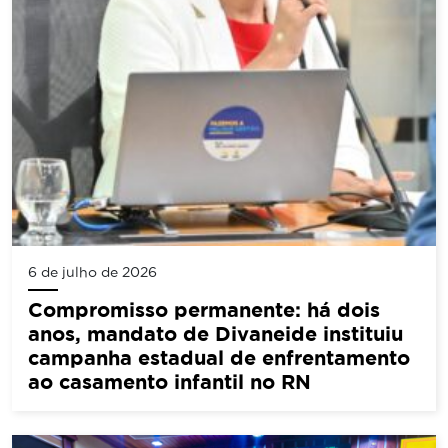
6 de julho de 2026
Compromisso permanente: há dois
anos, mandato de Divaneide instituiu
campanha estadual de enfrentamento
ao casamento infantil no RN