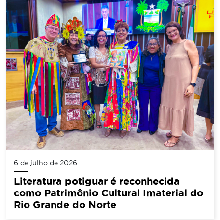
6 de julho de 2026
Literatura potiguar é reconhecida
como Patrimônio Cultural Imaterial do
Rio Grande do Norte