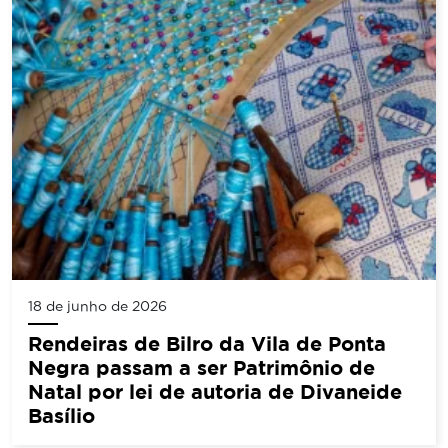
18 de junho de 2026
Rendeiras de Bilro da Vila de Ponta
Negra passam a ser Patrimônio de
Natal por lei de autoria de Divaneide
Basílio