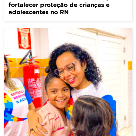
fortalecer proteção de crianças e
adolescentes no RN