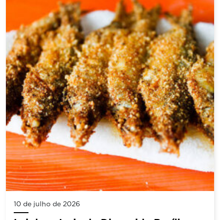
10 de julho de 2026