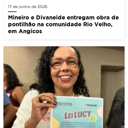
17 de junho de 2026
Mineiro e Divaneide entregam obra de
pontilhão na comunidade Rio Velho,
em Angicos