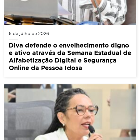
6 de julho de 2026
Diva defende o envelhecimento digno
e ativo através da Semana Estadual de
Alfabetização Digital e Segurança
Online da Pessoa Idosa