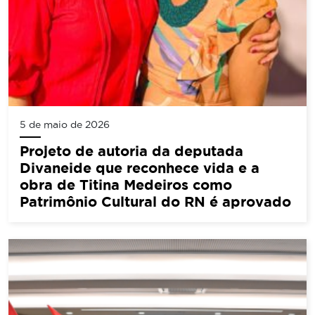
5 de maio de 2026
Projeto de autoria da deputada
Divaneide que reconhece vida e a
obra de Titina Medeiros como
Patrimônio Cultural do RN é aprovado