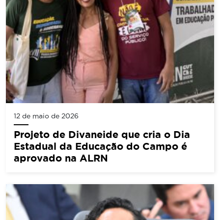
12 de maio de 2026
Projeto de Divaneide que cria o Dia
Estadual da Educação do Campo é
aprovado na ALRN