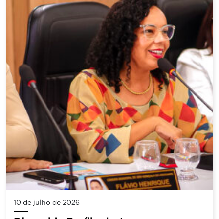
10 de julho de 2026