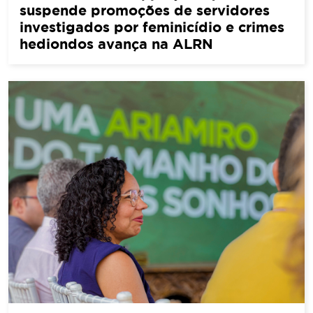
suspende promoções de servidores
investigados por feminicídio e crimes
hediondos avança na ALRN