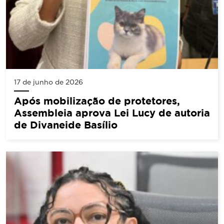
17 de junho de 2026
Após mobilização de protetores,
Assembleia aprova Lei Lucy de autoria
de Divaneide Basílio