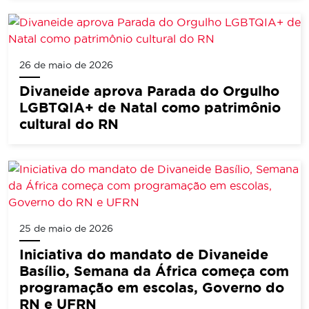
26 de maio de 2026
Divaneide aprova Parada do Orgulho
LGBTQIA+ de Natal como patrimônio
cultural do RN
25 de maio de 2026
Iniciativa do mandato de Divaneide
Basílio, Semana da África começa com
programação em escolas, Governo do
RN e UFRN