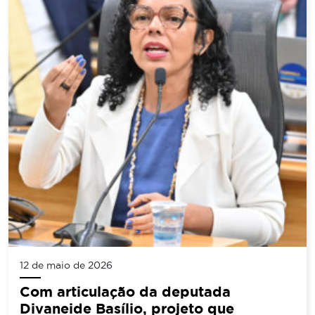
12 de maio de 2026
Com articulação da deputada
Divaneide Basílio, projeto que