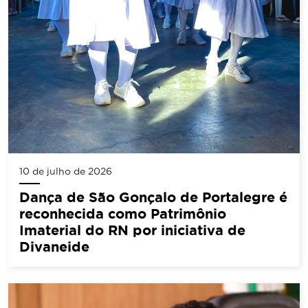
10 de julho de 2026
Dança de São Gonçalo de Portalegre é
reconhecida como Patrimônio
Imaterial do RN por iniciativa de
Divaneide