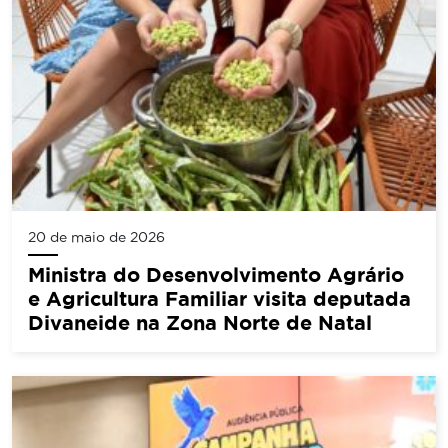
20 de maio de 2026
Ministra do Desenvolvimento Agrário
e Agricultura Familiar visita deputada
Divaneide na Zona Norte de Natal