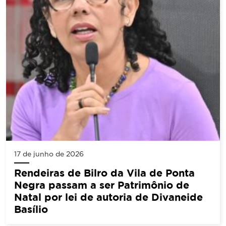
17 de junho de 2026
Rendeiras de Bilro da Vila de Ponta
Negra passam a ser Patrimônio de
Natal por lei de autoria de Divaneide
Basílio