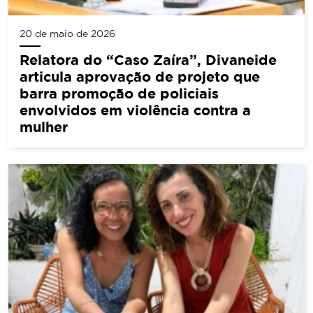
20 de maio de 2026
Relatora do “Caso Zaíra”, Divaneide
articula aprovação de projeto que
barra promoção de policiais
envolvidos em violência contra a
mulher