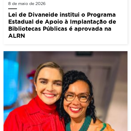
8 de maio de 2026
Lei de Divaneide institui o Programa
Estadual de Apoio à Implantação de
Bibliotecas Públicas é aprovada na
ALRN