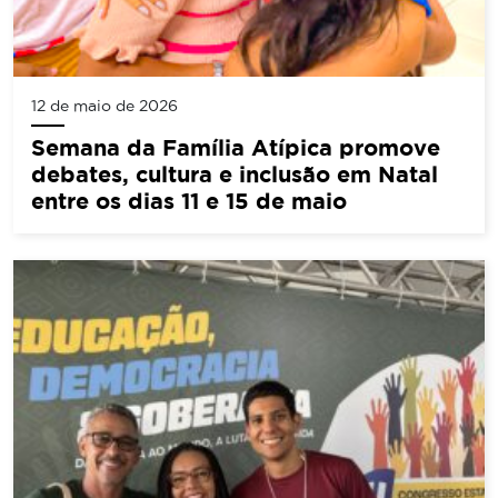
12 de maio de 2026
Semana da Família Atípica promove
debates, cultura e inclusão em Natal
entre os dias 11 e 15 de maio