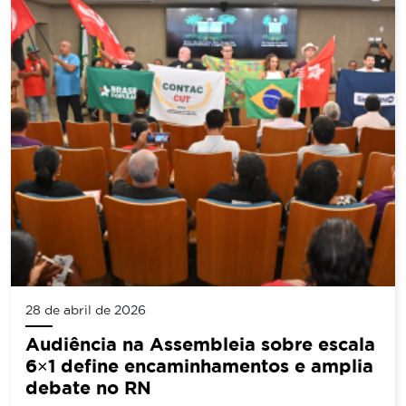
28 de abril de 2026
Audiência na Assembleia sobre escala
6×1 define encaminhamentos e amplia
debate no RN