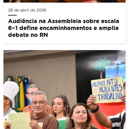
28 de abril de 2026
Audiência na Assembleia sobre escala
6×1 define encaminhamentos e amplia
debate no RN