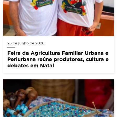
25 de junho de 2026
Feira da Agricultura Familiar Urbana e
Periurbana reúne produtores, cultura e
debates em Natal