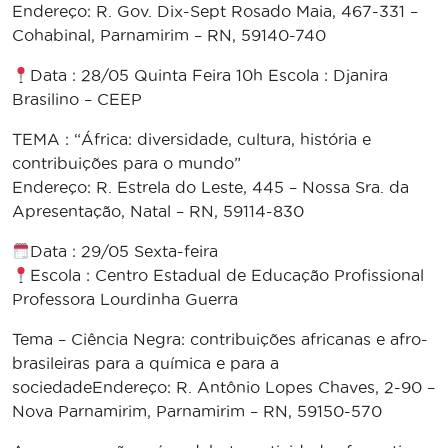
Endereço: R. Gov. Dix-Sept Rosado Maia, 467-331 –
Cohabinal, Parnamirim – RN, 59140-740
Data : 28/05 Quinta Feira 10h Escola : Djanira
Brasilino – CEEP
TEMA : “África: diversidade, cultura, história e
contribuições para o mundo”
Endereço: R. Estrela do Leste, 445 – Nossa Sra. da
Apresentação, Natal – RN, 59114-830
Data : 29/05 Sexta-feira
Escola : Centro Estadual de Educação Profissional
Professora Lourdinha Guerra
Tema – Ciência Negra: contribuições africanas e afro-
brasileiras para a química e para a
sociedadeEndereço: R. Antônio Lopes Chaves, 2-90 –
Nova Parnamirim, Parnamirim – RN, 59150-570