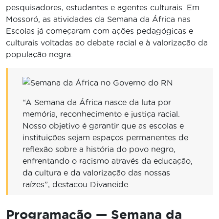
pesquisadores, estudantes e agentes culturais. Em
Mossoró, as atividades da Semana da África nas
Escolas já começaram com ações pedagógicas e
culturais voltadas ao debate racial e à valorização da
população negra.
“A Semana da África nasce da luta por
memória, reconhecimento e justiça racial.
Nosso objetivo é garantir que as escolas e
instituições sejam espaços permanentes de
reflexão sobre a história do povo negro,
enfrentando o racismo através da educação,
da cultura e da valorização das nossas
raízes”, destacou Divaneide.
Programação — Semana da