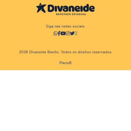
Siga nas redes sociais:
2026 Divaneide Basílio. Todos os direitos reservados.
PlanoB