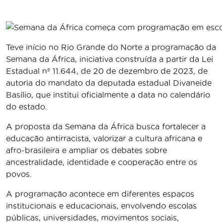
Teve início no Rio Grande do Norte a programação da
Semana da África, iniciativa construída a partir da Lei
Estadual nº 11.644, de 20 de dezembro de 2023, de
autoria do mandato da deputada estadual
Divaneide
Basílio
, que institui oficialmente a data no calendário
do estado.
A proposta da Semana da África busca fortalecer a
educação antirracista, valorizar a cultura africana e
afro-brasileira e ampliar os debates sobre
ancestralidade, identidade e cooperação entre os
povos.
A programação acontece em diferentes espaços
institucionais e educacionais, envolvendo escolas
públicas, universidades, movimentos sociais,