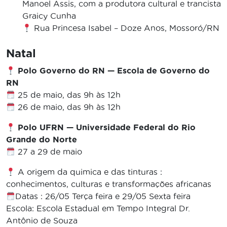
Manoel Assis
, com a produtora cultural e trancista
Graicy Cunha
Rua Princesa Isabel – Doze Anos, Mossoró/RN
Natal
Polo Governo do RN — Escola de Governo do
RN
25 de maio, das 9h às 12h
26 de maio, das 9h às 12h
Polo UFRN — Universidade Federal do Rio
Grande do Norte
27 a 29 de maio
A origem da quimica e das tinturas :
conhecimentos, culturas e transformações africanas
Datas : 26/05 Terça feira e 29/05 Sexta feira
Escola: Escola Estadual em Tempo Integral Dr.
Antônio de Souza