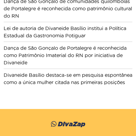
Dança de São Gonçalo de comunidades quilombolas
de Portalegre é reconhecida como patrimônio cultural
do RN
Lei de autoria de Divaneide Basílio institui a Política
Estadual da Gastronomia Potiguar
Dança de São Gonçalo de Portalegre é reconhecida
como Patrimônio Imaterial do RN por iniciativa de
Divaneide
Divaneide Basílio destaca-se em pesquisa espontânea
como a única mulher citada nas primeiras posições
DivaZap