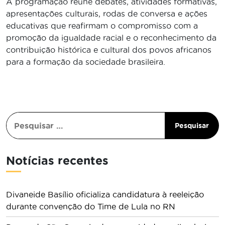
A programação reúne debates, atividades formativas,
apresentações culturais, rodas de conversa e ações
educativas que reafirmam o compromisso com a
promoção da igualdade racial e o reconhecimento da
contribuição histórica e cultural dos povos africanos
para a formação da sociedade brasileira.
Notícias recentes
Divaneide Basílio oficializa candidatura à reeleição
durante convenção do Time de Lula no RN