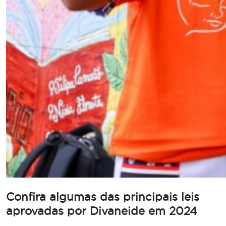
Confira algumas das principais leis
aprovadas por Divaneide em 2024