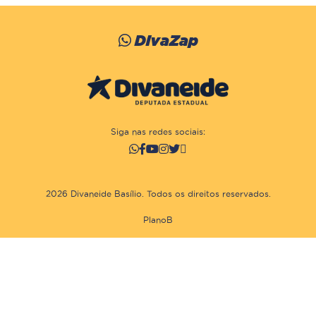
DivaZap
Siga nas redes sociais:
2026 Divaneide Basílio. Todos os direitos reservados.
PlanoB