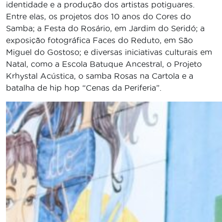
identidade e a produção dos artistas potiguares.
Entre elas, os projetos dos 10 anos do Cores do
Samba; a Festa do Rosário, em Jardim do Seridó; a
exposição fotográfica Faces do Reduto, em São
Miguel do Gostoso; e diversas iniciativas culturais em
Natal, como a Escola Batuque Ancestral, o Projeto
Krhystal Acústica, o samba Rosas na Cartola e a
batalha de hip hop “Cenas da Periferia”.