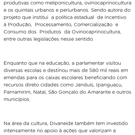
produtivas como meliponicultura, ovinocaprinocultura
e os quintais urbanos e periurbanos. Sendo autora do
projeto que institui a política estadual de Incentivo
à Produção, Processamento, Comercialização e
Consumo dos Produtos da Ovinocaprinocultura,
entre outras legislações nesse sentido.
Enquanto que na educação, a parlamentar visitou
diversas escolas e destinou mais de 580 mil reais em
emendas para os caixas escolares beneficiando com
recursos direto cidades como Janduís, Ipanguaçu,
Parnamirim, Natal, São Gonçalo do Amarante e outros
municípios.
Na área da cultura, Divaneide também tem investido
intensamente no apoio à ações que valorizam a