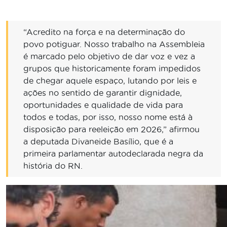
“Acredito na força e na determinação do
povo potiguar. Nosso trabalho na Assembleia
é marcado pelo objetivo de dar voz e vez a
grupos que historicamente foram impedidos
de chegar aquele espaço, lutando por leis e
ações no sentido de garantir dignidade,
oportunidades e qualidade de vida para
todos e todas, por isso, nosso nome está à
disposição para reeleição em 2026,” afirmou
a deputada Divaneide Basílio, que é a
primeira parlamentar autodeclarada negra da
história do RN.