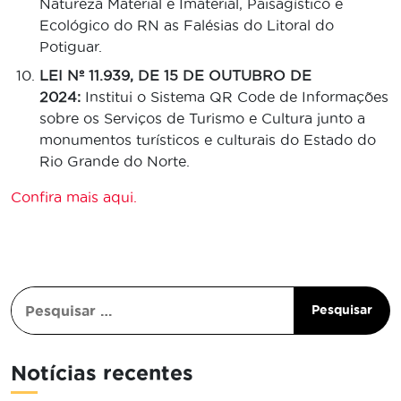
Natureza Material e Imaterial, Paisagístico e
Ecológico do RN as Falésias do Litoral do
Potiguar.
LEI Nº 11.939, DE 15 DE OUTUBRO DE
2024:
Institui o Sistema QR Code de Informações
sobre os Serviços de Turismo e Cultura junto a
monumentos turísticos e culturais do Estado do
Rio Grande do Norte.
Confira mais aqui.
Notícias recentes