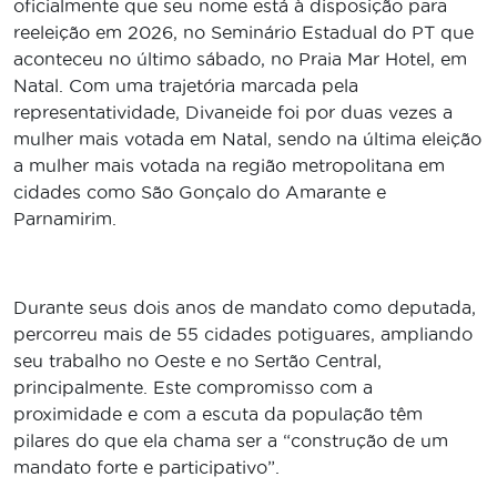
oficialmente que seu nome está à disposição para
reeleição em 2026, no Seminário Estadual do PT que
aconteceu no último sábado, no Praia Mar Hotel, em
Natal. Com uma trajetória marcada pela
representatividade, Divaneide foi por duas vezes a
mulher mais votada em Natal, sendo na última eleição
a mulher mais votada na região metropolitana em
cidades como São Gonçalo do Amarante e
Parnamirim.
Durante seus dois anos de mandato como deputada,
percorreu mais de 55 cidades potiguares, ampliando
seu trabalho no Oeste e no Sertão Central,
principalmente. Este compromisso com a
proximidade e com a escuta da população têm
pilares do que ela chama ser a “construção de um
mandato forte e participativo”.