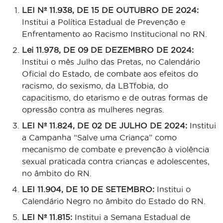
LEI Nº 11.938, DE 15 DE OUTUBRO DE 2024:
Institui a Política Estadual de Prevenção e
Enfrentamento ao Racismo Institucional no RN.
Lei 11.978, DE 09 DE DEZEMBRO DE 2024:
Institui o mês Julho das Pretas, no Calendário
Oficial do Estado, de combate aos efeitos do
racismo, do sexismo, da LBTfobia, do
capacitismo, do etarismo e de outras formas de
opressão contra as mulheres negras.
LEI Nº 11.824, DE 02 DE JULHO DE 2024:
Institui
a Campanha “Salve uma Criança” como
mecanismo de combate e prevenção à violência
sexual praticada contra crianças e adolescentes,
no âmbito do RN.
LEI 11.904, DE 10 DE SETEMBRO:
Institui o
Calendário Negro no âmbito do Estado do RN.
LEI Nº 11.815:
Institui a Semana Estadual de