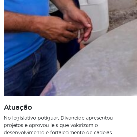
Atuação
No legislativo potiguar, Divaneide apresentou
projetos e aprovou leis que valorizam o
desenvolvimento e fortalecimento de cadeias