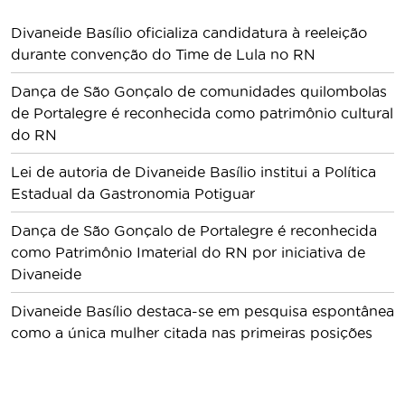
Divaneide Basílio oficializa candidatura à reeleição
durante convenção do Time de Lula no RN
Dança de São Gonçalo de comunidades quilombolas
de Portalegre é reconhecida como patrimônio cultural
do RN
Lei de autoria de Divaneide Basílio institui a Política
Estadual da Gastronomia Potiguar
Dança de São Gonçalo de Portalegre é reconhecida
como Patrimônio Imaterial do RN por iniciativa de
Divaneide
Divaneide Basílio destaca-se em pesquisa espontânea
como a única mulher citada nas primeiras posições