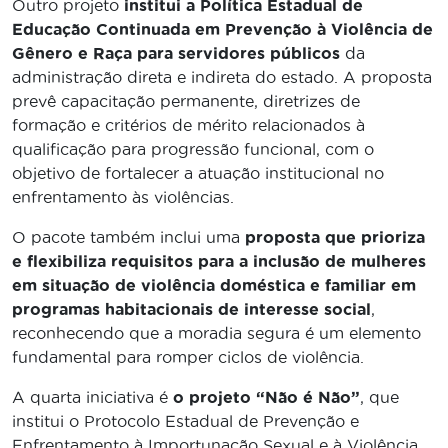
Outro projeto
institui a Política Estadual de
Educação Continuada em Prevenção à Violência de
Gênero e Raça para servidores públicos
da
administração direta e indireta do estado. A proposta
prevê capacitação permanente, diretrizes de
formação e critérios de mérito relacionados à
qualificação para progressão funcional, com o
objetivo de fortalecer a atuação institucional no
enfrentamento às violências.
O pacote também inclui uma
proposta que prioriza
e flexibiliza requisitos para a inclusão de mulheres
em situação de violência doméstica e familiar em
programas habitacionais de interesse social
,
reconhecendo que a moradia segura é um elemento
fundamental para romper ciclos de violência.
A quarta iniciativa é
o projeto “Não é Não”
, que
institui o Protocolo Estadual de Prevenção e
Enfrentamento à Importunação Sexual e à Violência