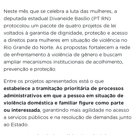
Neste mês que se celebra a luta das mulheres, a
deputada estadual Divaneide Basílio (PT RN)
protocolou um pacote de quatro projetos de lei
voltados à garantia de dignidade, proteção e acesso
a direitos para mulheres em situação de violência no
Rio Grande do Norte. As propostas fortalecem a rede
de enfrentamento à violência de gênero e buscam
ampliar mecanismos institucionais de acolhimento,
prevenção e proteção.
Entre os projetos apresentados está o que
estabelece a tramitação prioritária de processos
administrativos em que a pessoa em situação de
violência doméstica e familiar figure como parte
ou interessada
, garantindo mais agilidade no acesso
a serviços públicos e na resolução de demandas junto
ao Estado.