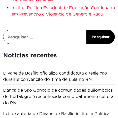
Institui Política Estadual de Educação Continuada
em Prevenção à Violência de Gênero e Raça
Notícias recentes
Divaneide Basílio oficializa candidatura à reeleição
durante convenção do Time de Lula no RN
Dança de São Gonçalo de comunidades quilombolas
de Portalegre é reconhecida como patrimônio cultural
do RN
Lei de autoria de Divaneide Basílio institui a Política