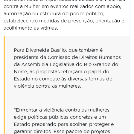
contra a Mulher em eventos realizados com apoio,
autorização ou estrutura do poder público,
estabelecendo medidas de prevenção, orientação e
acolhimento às vítimas.
Para Divaneide Basílio, que também é
presidenta da Comissão de Direitos Humanos
da Assembleia Legislativa do Rio Grande do
Norte, as propostas reforçam o papel do
Estado no combate às diversas formas de
violência contra as mulheres.
“Enfrentar a violência contra as mulheres
exige políticas públicas concretas e um
Estado preparado para acolher, proteger e
garantir direitos. Esse pacote de projetos