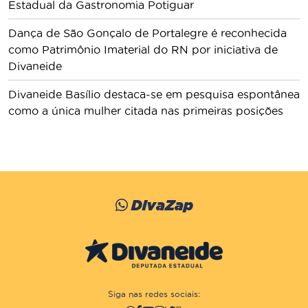
Estadual da Gastronomia Potiguar
Dança de São Gonçalo de Portalegre é reconhecida
como Patrimônio Imaterial do RN por iniciativa de
Divaneide
Divaneide Basílio destaca-se em pesquisa espontânea
como a única mulher citada nas primeiras posições
DivaZap
Siga nas redes sociais: