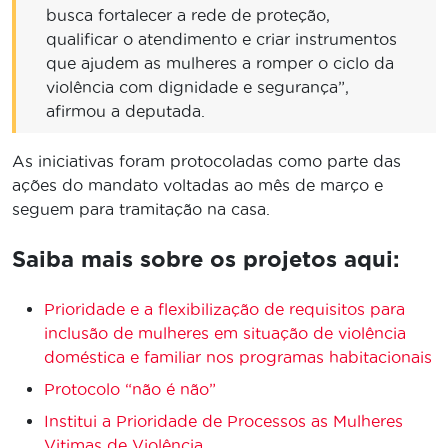
busca fortalecer a rede de proteção,
qualificar o atendimento e criar instrumentos
que ajudem as mulheres a romper o ciclo da
violência com dignidade e segurança”,
afirmou a deputada.
As iniciativas foram protocoladas como parte das
ações do mandato voltadas ao mês de março e
seguem para tramitação na casa.
Saiba mais sobre os projetos aqui:
Prioridade e a flexibilização de requisitos para
inclusão de mulheres em situação de violência
doméstica e familiar nos programas habitacionais
Protocolo “não é não”
Institui a Prioridade de Processos as Mulheres
Vitimas de Violência