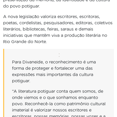
do povo potiguar.
A nova legislação valoriza escritores, escritoras,
poetas, cordelistas, pesquisadores, editoras, coletivos
literários, bibliotecas, feiras, saraus e demais
iniciativas que mantêm viva a produção literária no
Rio Grande do Norte.
Para Divaneide, o reconhecimento é uma
forma de proteger e fortalecer uma das
expressões mais importantes da cultura
potiguar.
“A literatura potiguar conta quem somos, de
onde viemos e o que sonhamos enquanto
povo. Reconhecê-la como patrimônio cultural
imaterial é valorizar nossos escritores e
escritoras, nossas memórias, nossas vozes e a