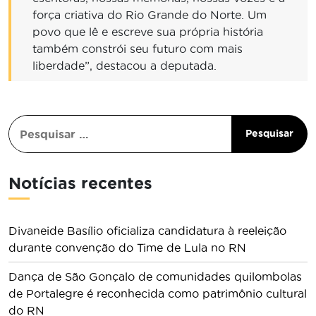
força criativa do Rio Grande do Norte. Um
povo que lê e escreve sua própria história
também constrói seu futuro com mais
liberdade”, destacou a deputada.
Notícias recentes
Divaneide Basílio oficializa candidatura à reeleição
durante convenção do Time de Lula no RN
Dança de São Gonçalo de comunidades quilombolas
de Portalegre é reconhecida como patrimônio cultural
do RN