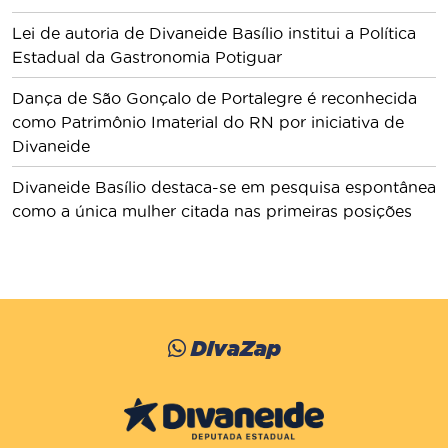
Lei de autoria de Divaneide Basílio institui a Política
Estadual da Gastronomia Potiguar
Dança de São Gonçalo de Portalegre é reconhecida
como Patrimônio Imaterial do RN por iniciativa de
Divaneide
Divaneide Basílio destaca-se em pesquisa espontânea
como a única mulher citada nas primeiras posições
DivaZap