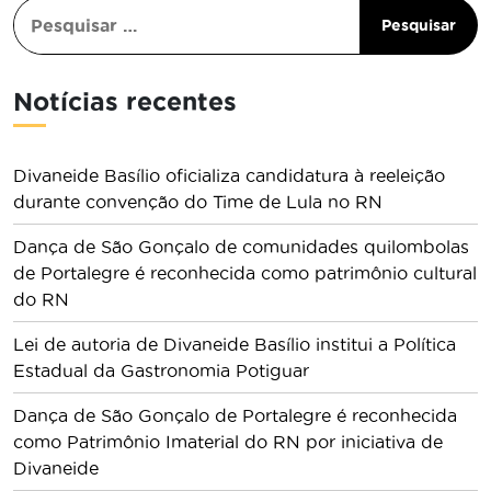
Notícias recentes
Divaneide Basílio oficializa candidatura à reeleição
durante convenção do Time de Lula no RN
Dança de São Gonçalo de comunidades quilombolas
de Portalegre é reconhecida como patrimônio cultural
do RN
Lei de autoria de Divaneide Basílio institui a Política
Estadual da Gastronomia Potiguar
Dança de São Gonçalo de Portalegre é reconhecida
como Patrimônio Imaterial do RN por iniciativa de
Divaneide