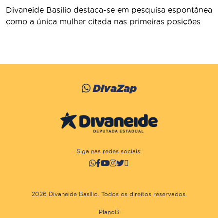
Divaneide Basílio destaca-se em pesquisa espontânea
como a única mulher citada nas primeiras posições
DivaZap
Siga nas redes sociais:
2026 Divaneide Basílio. Todos os direitos reservados.
PlanoB