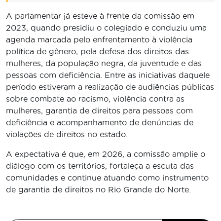
A parlamentar já esteve à frente da comissão em
2023, quando presidiu o colegiado e conduziu uma
agenda marcada pelo enfrentamento à violência
política de gênero, pela defesa dos direitos das
mulheres, da população negra, da juventude e das
pessoas com deficiência. Entre as iniciativas daquele
período estiveram a realização de audiências públicas
sobre combate ao racismo, violência contra as
mulheres, garantia de direitos para pessoas com
deficiência e acompanhamento de denúncias de
violações de direitos no estado.
A expectativa é que, em 2026, a comissão amplie o
diálogo com os territórios, fortaleça a escuta das
comunidades e continue atuando como instrumento
de garantia de direitos no Rio Grande do Norte.