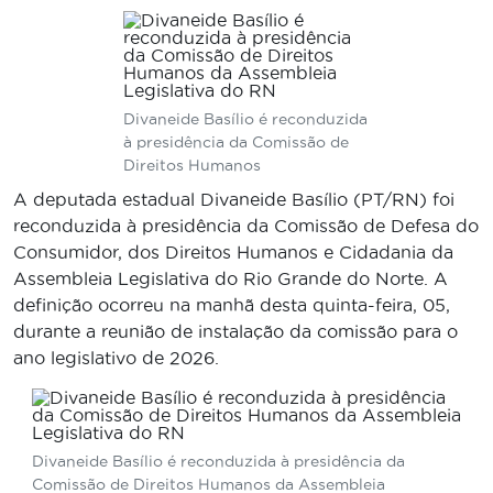
Divaneide Basílio é reconduzida
à presidência da Comissão de
Direitos Humanos
A deputada estadual Divaneide Basílio (PT/RN) foi
reconduzida à presidência da Comissão de Defesa do
Consumidor, dos Direitos Humanos e Cidadania da
Assembleia Legislativa do Rio Grande do Norte. A
definição ocorreu na manhã desta quinta-feira, 05,
durante a reunião de instalação da comissão para o
ano legislativo de 2026.
Divaneide Basílio é reconduzida à presidência da
Comissão de Direitos Humanos da Assembleia