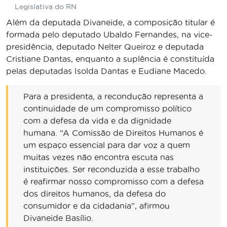
Legislativa do RN
Além da deputada Divaneide, a composição titular é
formada pelo deputado Ubaldo Fernandes, na vice-
presidência, deputado Nelter Queiroz e deputada
Cristiane Dantas, enquanto a suplência é constituída
pelas deputadas Isolda Dantas e Eudiane Macedo.
Para a presidenta, a recondução representa a
continuidade de um compromisso político
com a defesa da vida e da dignidade
humana. “A Comissão de Direitos Humanos é
um espaço essencial para dar voz a quem
muitas vezes não encontra escuta nas
instituições. Ser reconduzida a esse trabalho
é reafirmar nosso compromisso com a defesa
dos direitos humanos, da defesa do
consumidor e da cidadania”, afirmou
Divaneide Basílio.