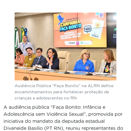
Audiência Pública “Faça Bonito” na ALRN define
encaminhamentos para fortalecer proteção de
crianças e adolescentes no RN
A audiência pública “Faça Bonito: Infância e
Adolescência sem Violência Sexual”, promovida por
iniciativa do mandato da deputada estadual
Divaneide Basílio (PT RN), reuniu representantes do