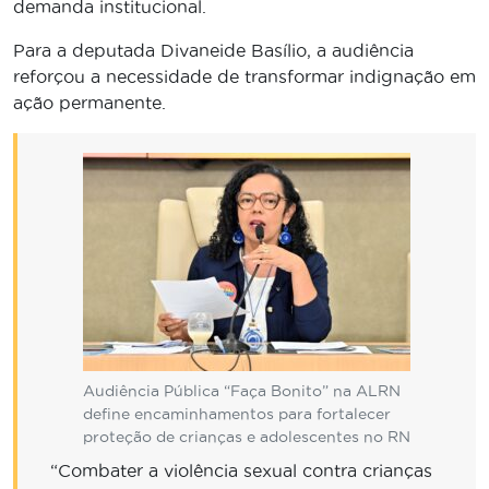
demanda institucional.
Para a deputada Divaneide Basílio, a audiência
reforçou a necessidade de transformar indignação em
ação permanente.
Audiência Pública “Faça Bonito” na ALRN
define encaminhamentos para fortalecer
proteção de crianças e adolescentes no RN
“Combater a violência sexual contra crianças