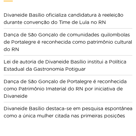
Divaneide Basílio oficializa candidatura à reeleição
durante convenção do Time de Lula no RN
Dança de São Gonçalo de comunidades quilombolas
de Portalegre é reconhecida como patrimônio cultural
do RN
Lei de autoria de Divaneide Basílio institui a Política
Estadual da Gastronomia Potiguar
Dança de São Gonçalo de Portalegre é reconhecida
como Patrimônio Imaterial do RN por iniciativa de
Divaneide
Divaneide Basílio destaca-se em pesquisa espontânea
como a única mulher citada nas primeiras posições