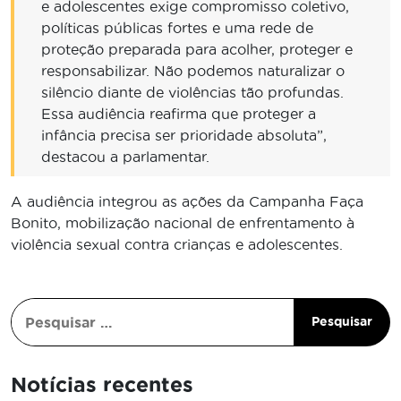
e adolescentes exige compromisso coletivo,
políticas públicas fortes e uma rede de
proteção preparada para acolher, proteger e
responsabilizar. Não podemos naturalizar o
silêncio diante de violências tão profundas.
Essa audiência reafirma que proteger a
infância precisa ser prioridade absoluta”,
destacou a parlamentar.
A audiência integrou as ações da Campanha Faça
Bonito, mobilização nacional de enfrentamento à
violência sexual contra crianças e adolescentes.
Notícias recentes