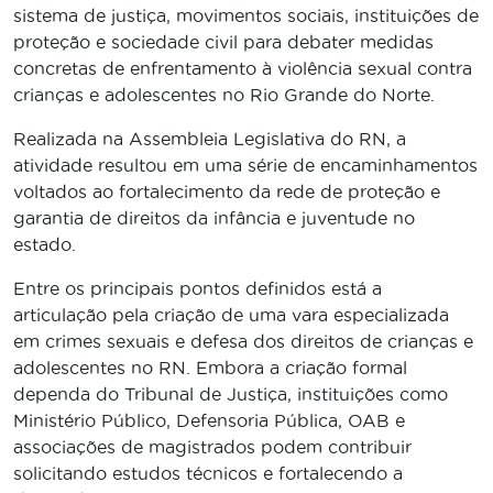
sistema de justiça, movimentos sociais, instituições de
proteção e sociedade civil para debater medidas
concretas de enfrentamento à violência sexual contra
crianças e adolescentes no Rio Grande do Norte.
Realizada na Assembleia Legislativa do RN, a
atividade resultou em uma série de encaminhamentos
voltados ao fortalecimento da rede de proteção e
garantia de direitos da infância e juventude no
estado.
Entre os principais pontos definidos está a
articulação pela criação de uma vara especializada
em crimes sexuais e defesa dos direitos de crianças e
adolescentes no RN. Embora a criação formal
dependa do Tribunal de Justiça, instituições como
Ministério Público, Defensoria Pública, OAB e
associações de magistrados podem contribuir
solicitando estudos técnicos e fortalecendo a