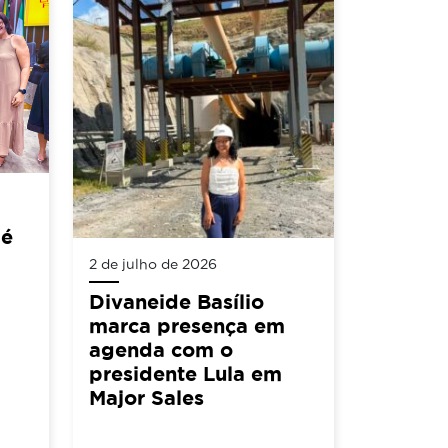
 é
2 de julho de 2026
Divaneide Basílio
marca presença em
agenda com o
presidente Lula em
Major Sales