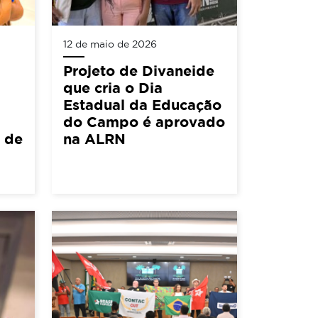
12 de maio de 2026
Projeto de Divaneide
que cria o Dia
Estadual da Educação
do Campo é aprovado
5 de
na ALRN