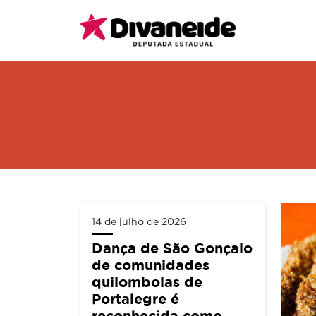
14 de julho de 2026
Dança de São Gonçalo
de comunidades
quilombolas de
Portalegre é
reconhecida como