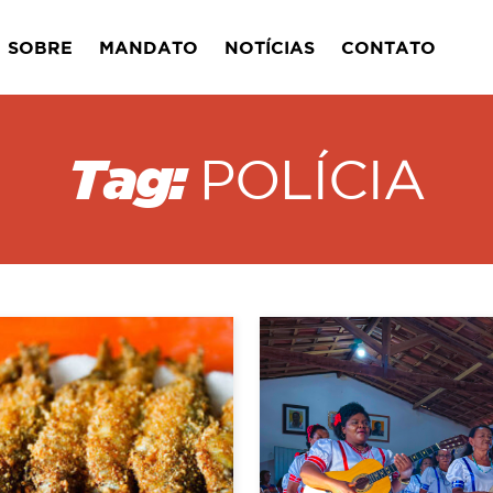
SOBRE
MANDATO
NOTÍCIAS
CONTATO
Tag:
POLÍCIA