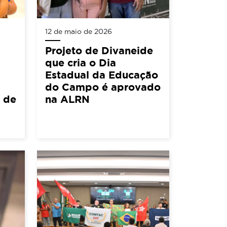
12 de maio de 2026
Projeto de Divaneide
que cria o Dia
Estadual da Educação
do Campo é aprovado
5 de
na ALRN