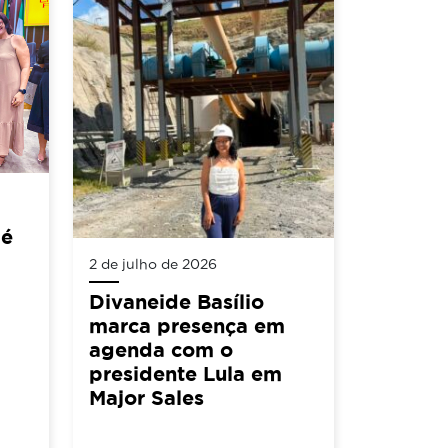
 é
2 de julho de 2026
Divaneide Basílio
marca presença em
agenda com o
presidente Lula em
Major Sales