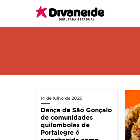
14 de julho de 2026
Dança de São Gonçalo
de comunidades
quilombolas de
Portalegre é
reconhecida como