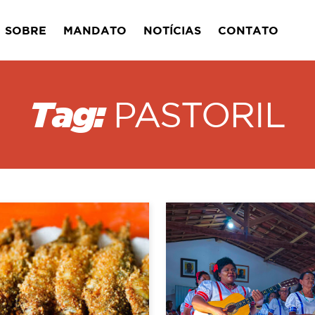
SOBRE
MANDATO
NOTÍCIAS
CONTATO
Tag:
PASTORIL