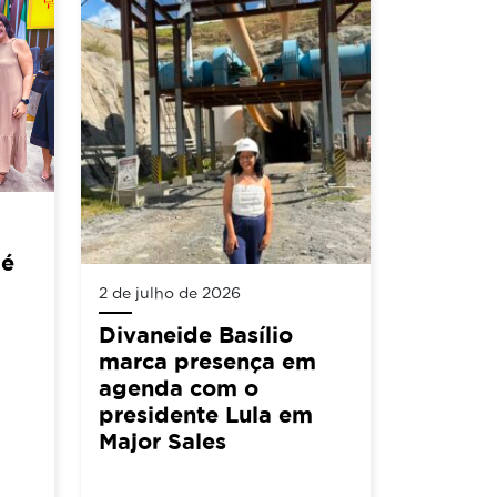
 é
2 de julho de 2026
Divaneide Basílio
marca presença em
agenda com o
presidente Lula em
Major Sales