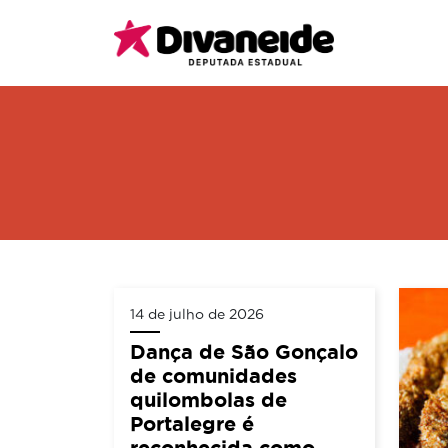
14 de julho de 2026
Dança de São Gonçalo
de comunidades
quilombolas de
Portalegre é
reconhecida como