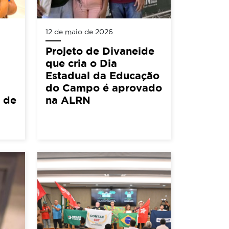
12 de maio de 2026
Projeto de Divaneide
que cria o Dia
Estadual da Educação
do Campo é aprovado
5 de
na ALRN