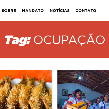
SOBRE
MANDATO
NOTÍCIAS
CONTATO
Tag:
OCUPAÇÃO