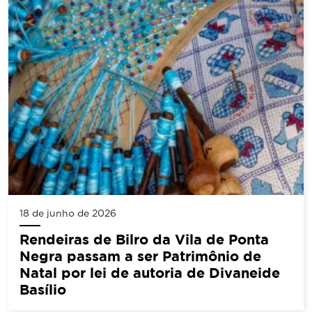
18 de junho de 2026
Rendeiras de Bilro da Vila de Ponta
Negra passam a ser Patrimônio de
Natal por lei de autoria de Divaneide
Basílio