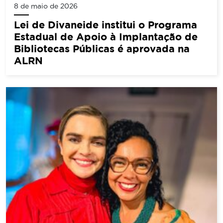
8 de maio de 2026
Lei de Divaneide institui o Programa
Estadual de Apoio à Implantação de
Bibliotecas Públicas é aprovada na
ALRN