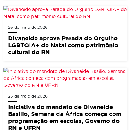
26 de maio de 2026
Divaneide aprova Parada do Orgulho
LGBTQIA+ de Natal como patrimônio
cultural do RN
25 de maio de 2026
Iniciativa do mandato de Divaneide
Basílio, Semana da África começa com
programação em escolas, Governo do
RN e UFRN