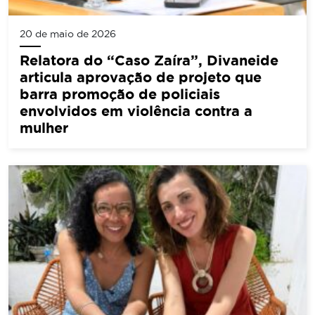
20 de maio de 2026
Relatora do “Caso Zaíra”, Divaneide
articula aprovação de projeto que
barra promoção de policiais
envolvidos em violência contra a
mulher