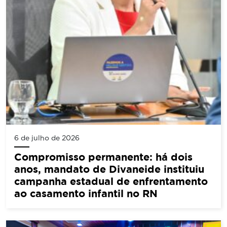
6 de julho de 2026
Compromisso permanente: há dois
anos, mandato de Divaneide instituiu
campanha estadual de enfrentamento
ao casamento infantil no RN