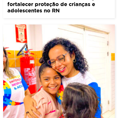
fortalecer proteção de crianças e
adolescentes no RN