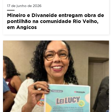
17 de junho de 2026
Mineiro e Divaneide entregam obra de
pontilhão na comunidade Rio Velho,
em Angicos