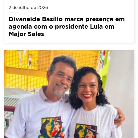
2 de julho de 2026
Divaneide Basílio marca presença em
agenda com o presidente Lula em
Major Sales