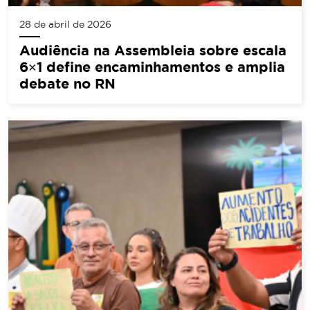
28 de abril de 2026
Audiência na Assembleia sobre escala
6×1 define encaminhamentos e amplia
debate no RN