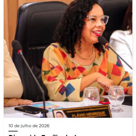
10 de julho de 2026