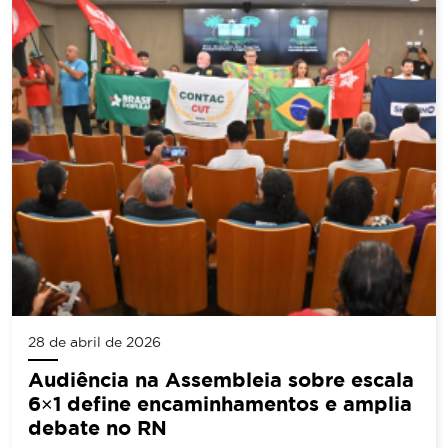
28 de abril de 2026
Audiência na Assembleia sobre escala
6×1 define encaminhamentos e amplia
debate no RN