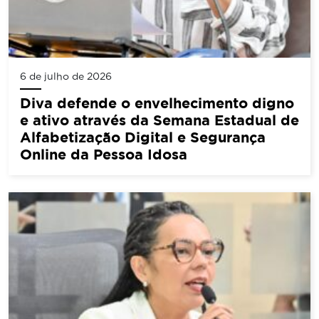
6 de julho de 2026
Diva defende o envelhecimento digno
e ativo através da Semana Estadual de
Alfabetização Digital e Segurança
Online da Pessoa Idosa