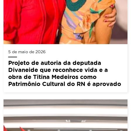
5 de maio de 2026
Projeto de autoria da deputada
Divaneide que reconhece vida e a
obra de Titina Medeiros como
Patrimônio Cultural do RN é aprovado