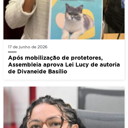
17 de junho de 2026
Após mobilização de protetores,
Assembleia aprova Lei Lucy de autoria
de Divaneide Basílio