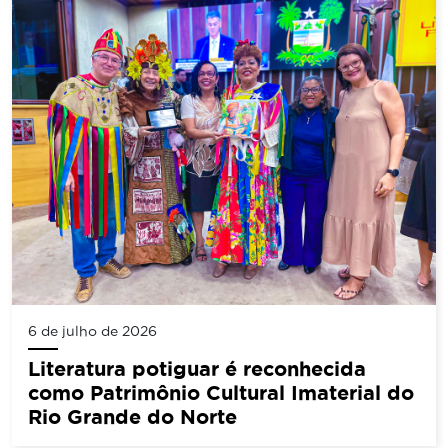
6 de julho de 2026
Literatura potiguar é reconhecida
como Patrimônio Cultural Imaterial do
Rio Grande do Norte