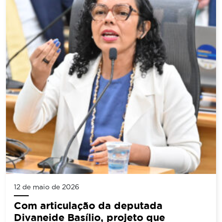
12 de maio de 2026
Com articulação da deputada
Divaneide Basílio, projeto que