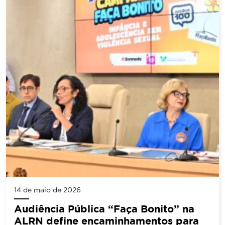
14 de maio de 2026
Audiência Pública “Faça Bonito” na
ALRN define encaminhamentos para