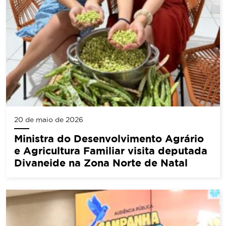
20 de maio de 2026
Ministra do Desenvolvimento Agrário
e Agricultura Familiar visita deputada
Divaneide na Zona Norte de Natal