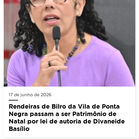
17 de junho de 2026
Rendeiras de Bilro da Vila de Ponta
Negra passam a ser Patrimônio de
Natal por lei de autoria de Divaneide
Basílio