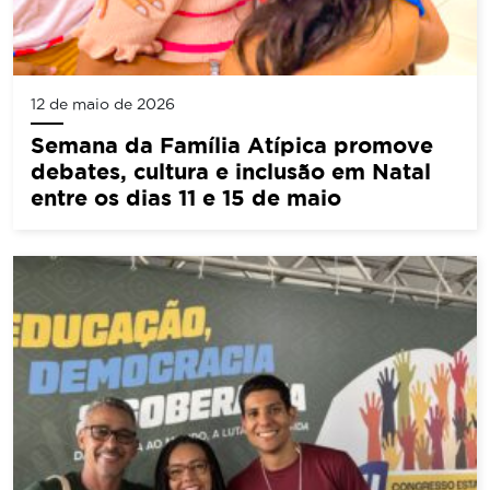
12 de maio de 2026
Semana da Família Atípica promove
debates, cultura e inclusão em Natal
entre os dias 11 e 15 de maio