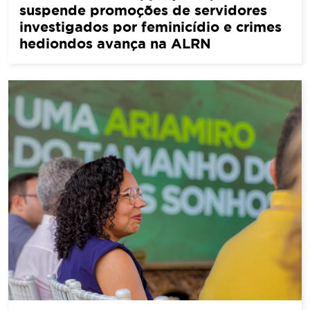
suspende promoções de servidores
investigados por feminicídio e crimes
hediondos avança na ALRN