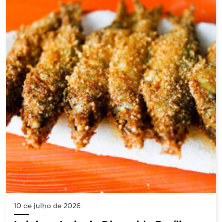
10 de julho de 2026