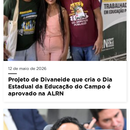
12 de maio de 2026
Projeto de Divaneide que cria o Dia
Estadual da Educação do Campo é
aprovado na ALRN