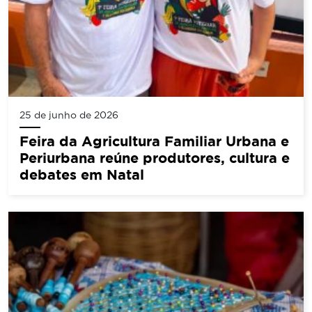
25 de junho de 2026
Feira da Agricultura Familiar Urbana e
Periurbana reúne produtores, cultura e
debates em Natal