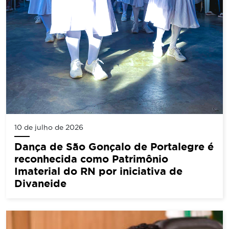
10 de julho de 2026
Dança de São Gonçalo de Portalegre é
reconhecida como Patrimônio
Imaterial do RN por iniciativa de
Divaneide