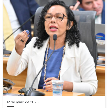
12 de maio de 2026