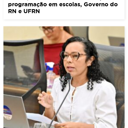
programação em escolas, Governo do
RN e UFRN