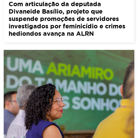
Com articulação da deputada
Divaneide Basílio, projeto que
suspende promoções de servidores
investigados por feminicídio e crimes
hediondos avança na ALRN