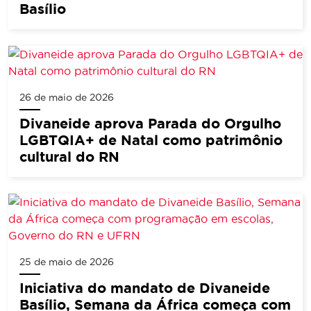
Basílio
26 de maio de 2026
Divaneide aprova Parada do Orgulho
LGBTQIA+ de Natal como patrimônio
cultural do RN
25 de maio de 2026
Iniciativa do mandato de Divaneide
Basílio, Semana da África começa com