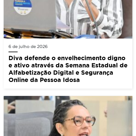
6 de julho de 2026
Diva defende o envelhecimento digno
e ativo através da Semana Estadual de
Alfabetização Digital e Segurança
Online da Pessoa Idosa