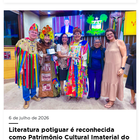
6 de julho de 2026
Literatura potiguar é reconhecida
como Patrimônio Cultural Imaterial do