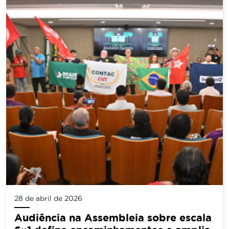
28 de abril de 2026
Audiência na Assembleia sobre escala