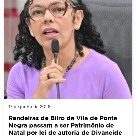
17 de junho de 2026
Rendeiras de Bilro da Vila de Ponta
Negra passam a ser Patrimônio de
Natal por lei de autoria de Divaneide