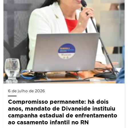
6 de julho de 2026
Compromisso permanente: há dois
anos, mandato de Divaneide instituiu
campanha estadual de enfrentamento
ao casamento infantil no RN