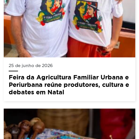
25 de junho de 2026
Feira da Agricultura Familiar Urbana e
Periurbana reúne produtores, cultura e
debates em Natal