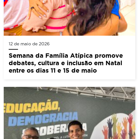
12 de maio de 2026
Semana da Família Atípica promove
debates, cultura e inclusão em Natal
entre os dias 11 e 15 de maio