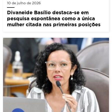
10 de julho de 2026
Divaneide Basílio destaca-se em
pesquisa espontânea como a única
mulher citada nas primeiras posições