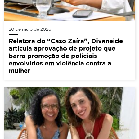
20 de maio de 2026
Relatora do “Caso Zaíra”, Divaneide
articula aprovação de projeto que
barra promoção de policiais
envolvidos em violência contra a
mulher