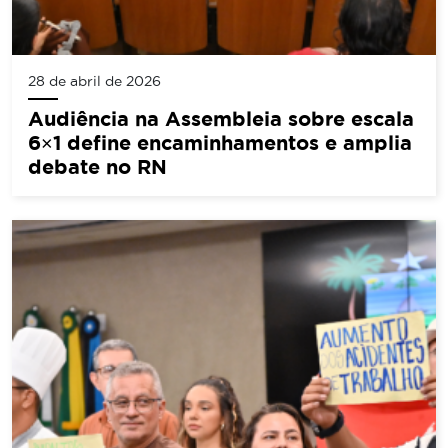
28 de abril de 2026
Audiência na Assembleia sobre escala
6×1 define encaminhamentos e amplia
debate no RN