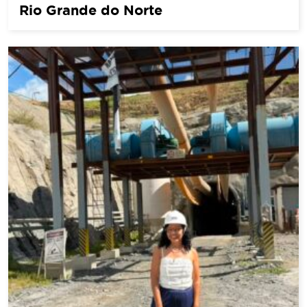
Rio Grande do Norte