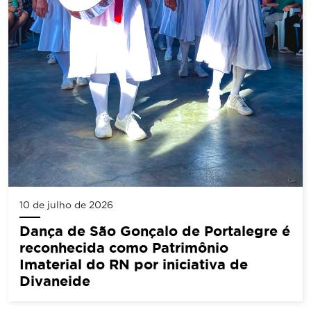
10 de julho de 2026
Dança de São Gonçalo de Portalegre é
reconhecida como Patrimônio
Imaterial do RN por iniciativa de
Divaneide