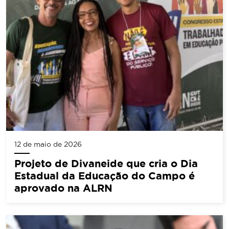
12 de maio de 2026
Projeto de Divaneide que cria o Dia
Estadual da Educação do Campo é
aprovado na ALRN