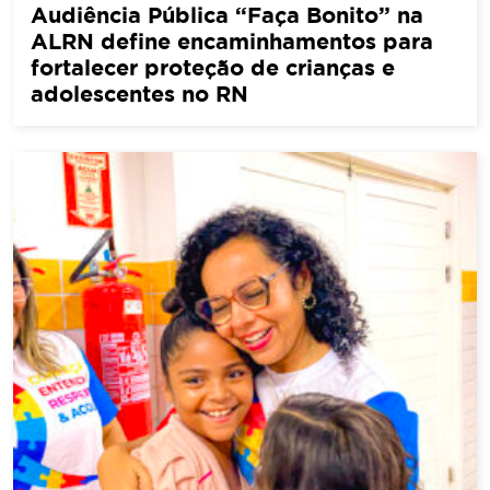
Audiência Pública “Faça Bonito” na
ALRN define encaminhamentos para
fortalecer proteção de crianças e
adolescentes no RN