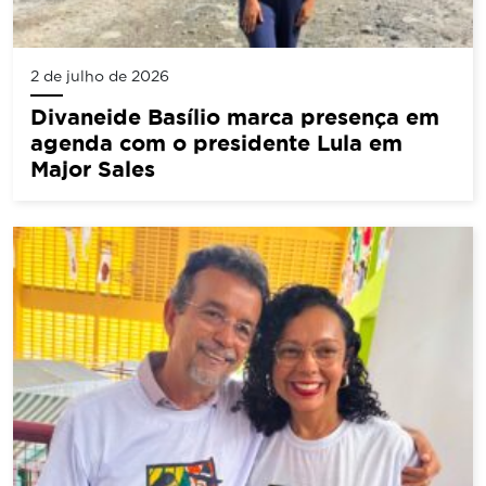
2 de julho de 2026
Divaneide Basílio marca presença em
agenda com o presidente Lula em
Major Sales