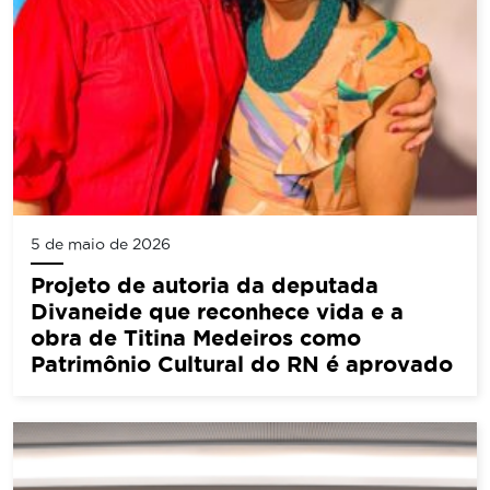
5 de maio de 2026
Projeto de autoria da deputada
Divaneide que reconhece vida e a
obra de Titina Medeiros como
Patrimônio Cultural do RN é aprovado