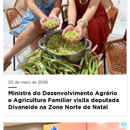
20 de maio de 2026
Ministra do Desenvolvimento Agrário
e Agricultura Familiar visita deputada
Divaneide na Zona Norte de Natal