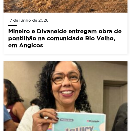
17 de junho de 2026
Mineiro e Divaneide entregam obra de
pontilhão na comunidade Rio Velho,
em Angicos