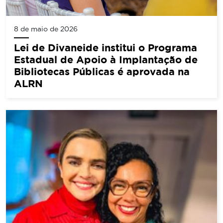
8 de maio de 2026
Lei de Divaneide institui o Programa
Estadual de Apoio à Implantação de
Bibliotecas Públicas é aprovada na
ALRN