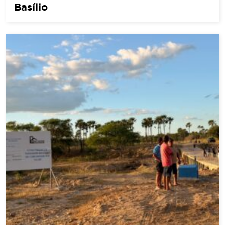
Basílio