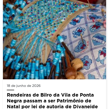
18 de junho de 2026
Rendeiras de Bilro da Vila de Ponta
Negra passam a ser Patrimônio de
Natal por lei de autoria de Divaneide