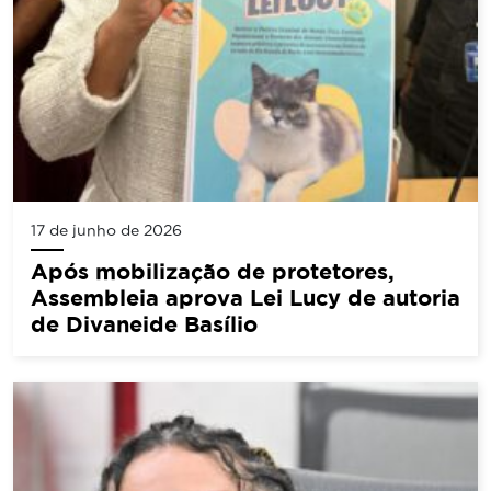
17 de junho de 2026
Após mobilização de protetores,
Assembleia aprova Lei Lucy de autoria
de Divaneide Basílio