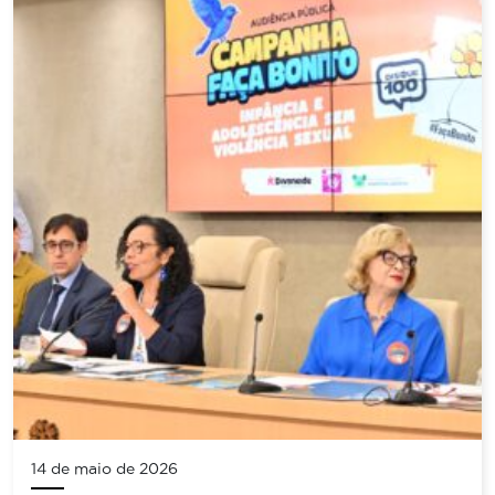
14 de maio de 2026