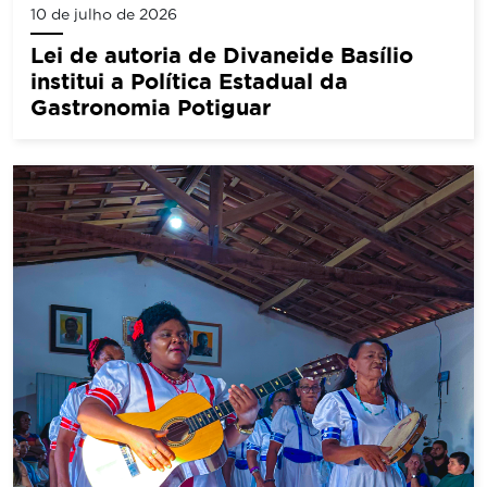
10 de julho de 2026
Lei de autoria de Divaneide Basílio
institui a Política Estadual da
Gastronomia Potiguar