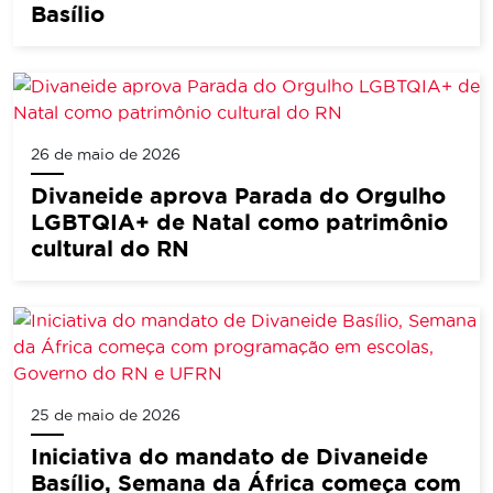
Basílio
26 de maio de 2026
Divaneide aprova Parada do Orgulho
LGBTQIA+ de Natal como patrimônio
cultural do RN
25 de maio de 2026
Iniciativa do mandato de Divaneide
Basílio, Semana da África começa com