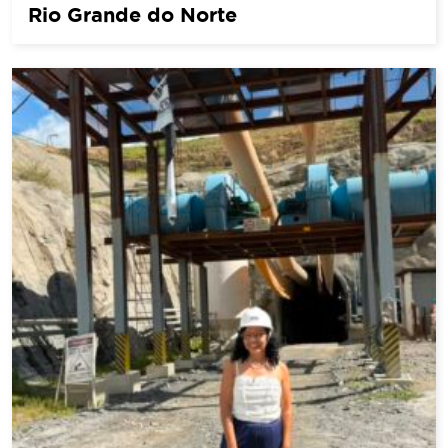
Rio Grande do Norte