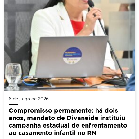
6 de julho de 2026
Compromisso permanente: há dois
anos, mandato de Divaneide instituiu
campanha estadual de enfrentamento
ao casamento infantil no RN