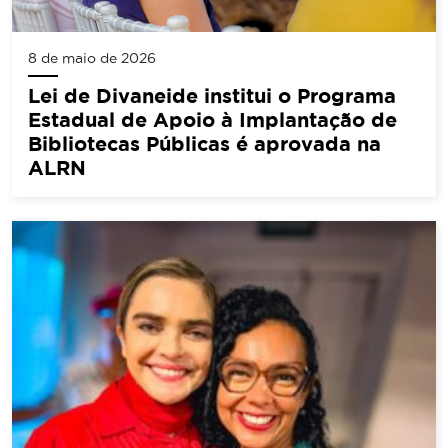
8 de maio de 2026
Lei de Divaneide institui o Programa
Estadual de Apoio à Implantação de
Bibliotecas Públicas é aprovada na
ALRN