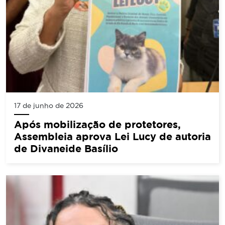
17 de junho de 2026
Após mobilização de protetores,
Assembleia aprova Lei Lucy de autoria
de Divaneide Basílio