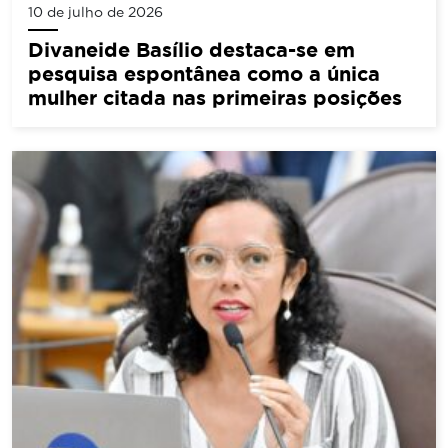
10 de julho de 2026
Divaneide Basílio destaca-se em
pesquisa espontânea como a única
mulher citada nas primeiras posições