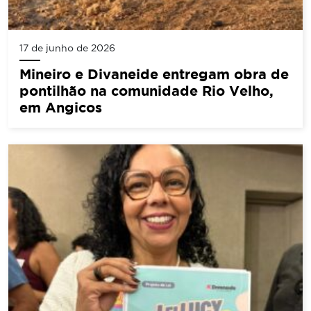
17 de junho de 2026
Mineiro e Divaneide entregam obra de
pontilhão na comunidade Rio Velho,
em Angicos