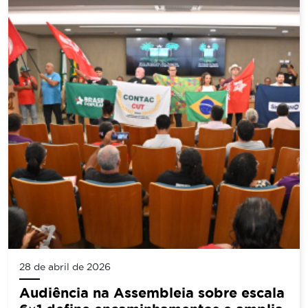
28 de abril de 2026
Audiência na Assembleia sobre escala