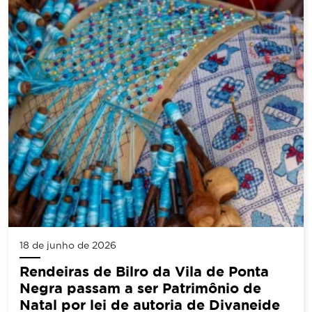
18 de junho de 2026
Rendeiras de Bilro da Vila de Ponta
Negra passam a ser Patrimônio de
Natal por lei de autoria de Divaneide