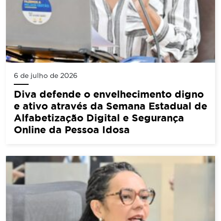
6 de julho de 2026
Diva defende o envelhecimento digno
e ativo através da Semana Estadual de
Alfabetização Digital e Segurança
Online da Pessoa Idosa