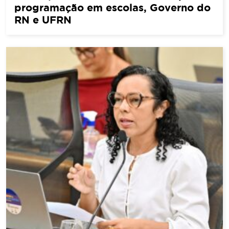
programação em escolas, Governo do
RN e UFRN