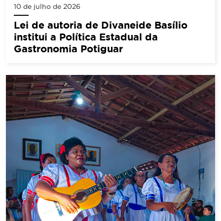
10 de julho de 2026
Lei de autoria de Divaneide Basílio
institui a Política Estadual da
Gastronomia Potiguar