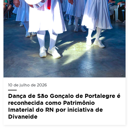
10 de julho de 2026
Dança de São Gonçalo de Portalegre é
reconhecida como Patrimônio
Imaterial do RN por iniciativa de
Divaneide