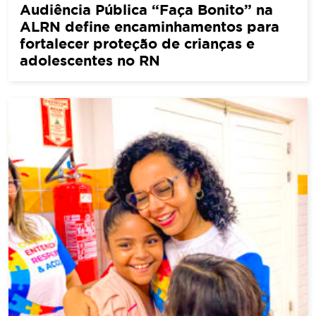
Audiência Pública “Faça Bonito” na
ALRN define encaminhamentos para
fortalecer proteção de crianças e
adolescentes no RN