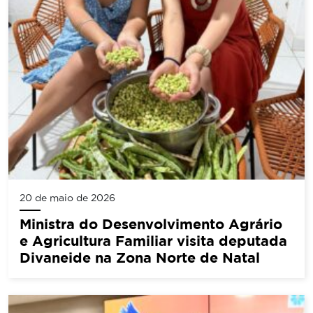
20 de maio de 2026
Ministra do Desenvolvimento Agrário
e Agricultura Familiar visita deputada
Divaneide na Zona Norte de Natal