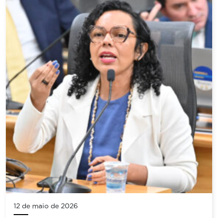
12 de maio de 2026