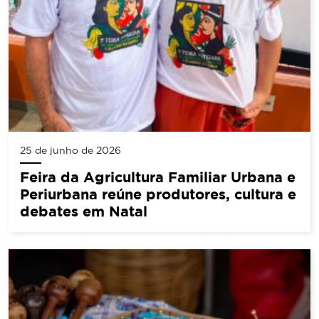
25 de junho de 2026
Feira da Agricultura Familiar Urbana e
Periurbana reúne produtores, cultura e
debates em Natal