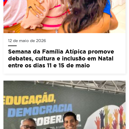
12 de maio de 2026
Semana da Família Atípica promove
debates, cultura e inclusão em Natal
entre os dias 11 e 15 de maio