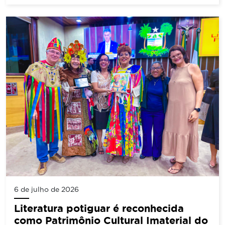
6 de julho de 2026
Literatura potiguar é reconhecida
como Patrimônio Cultural Imaterial do