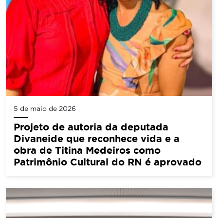
5 de maio de 2026
Projeto de autoria da deputada
Divaneide que reconhece vida e a
obra de Titina Medeiros como
Patrimônio Cultural do RN é aprovado