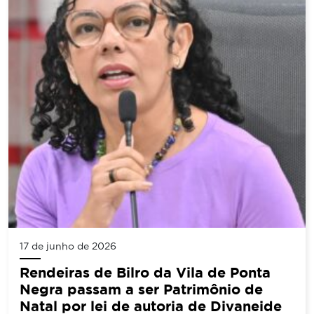
17 de junho de 2026
Rendeiras de Bilro da Vila de Ponta
Negra passam a ser Patrimônio de
Natal por lei de autoria de Divaneide