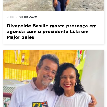
2 de julho de 2026
Divaneide Basílio marca presença em
agenda com o presidente Lula em
Major Sales