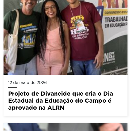
12 de maio de 2026
Projeto de Divaneide que cria o Dia
Estadual da Educação do Campo é
aprovado na ALRN