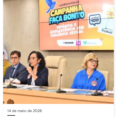
14 de maio de 2026