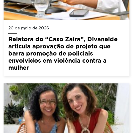
20 de maio de 2026
Relatora do “Caso Zaíra”, Divaneide
articula aprovação de projeto que
barra promoção de policiais
envolvidos em violência contra a
mulher