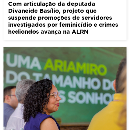
Com articulação da deputada
Divaneide Basílio, projeto que
suspende promoções de servidores
investigados por feminicídio e crimes
hediondos avança na ALRN