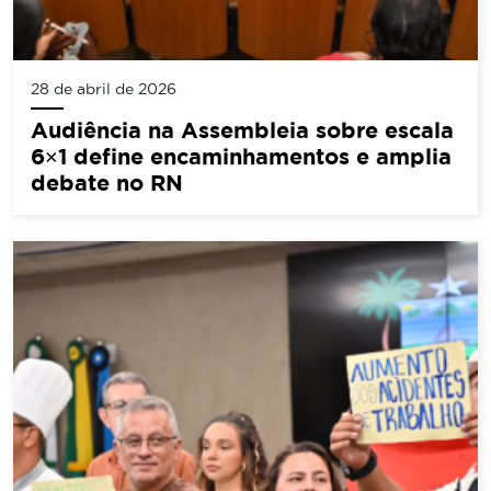
28 de abril de 2026
Audiência na Assembleia sobre escala
6×1 define encaminhamentos e amplia
debate no RN