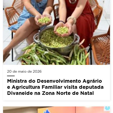
20 de maio de 2026
Ministra do Desenvolvimento Agrário
e Agricultura Familiar visita deputada
Divaneide na Zona Norte de Natal