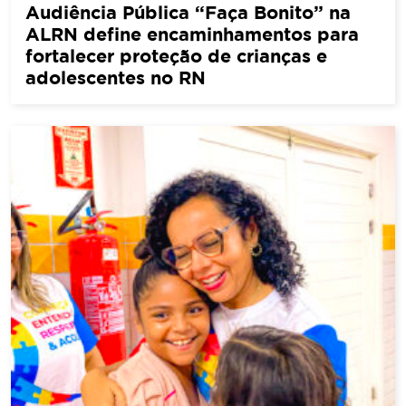
Audiência Pública “Faça Bonito” na
ALRN define encaminhamentos para
fortalecer proteção de crianças e
adolescentes no RN