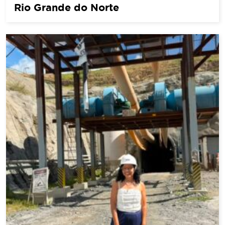
Rio Grande do Norte