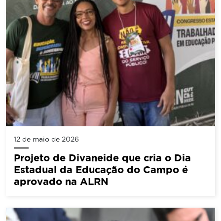
12 de maio de 2026
Projeto de Divaneide que cria o Dia
Estadual da Educação do Campo é
aprovado na ALRN