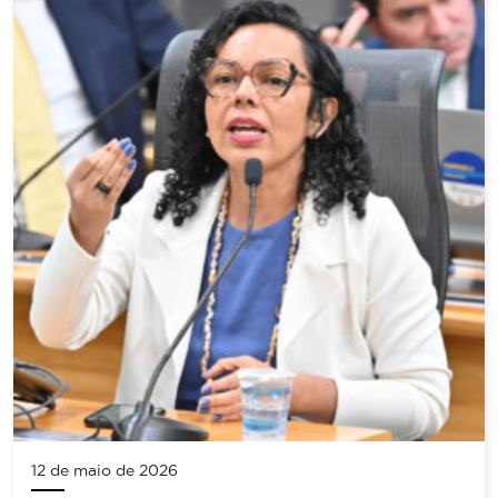
12 de maio de 2026