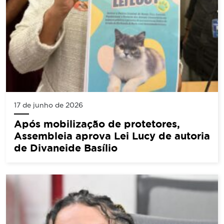
17 de junho de 2026
Após mobilização de protetores,
Assembleia aprova Lei Lucy de autoria
de Divaneide Basílio