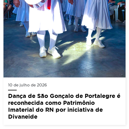
10 de julho de 2026
Dança de São Gonçalo de Portalegre é
reconhecida como Patrimônio
Imaterial do RN por iniciativa de
Divaneide