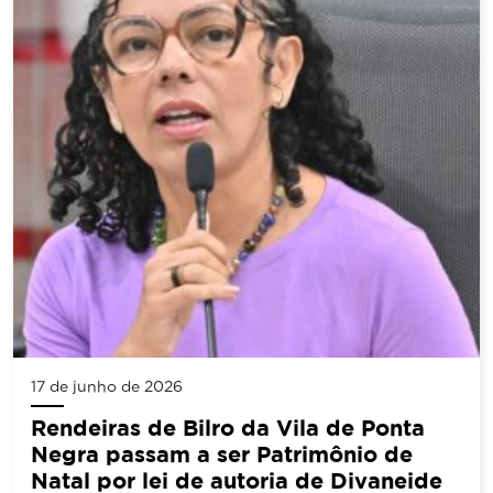
17 de junho de 2026
Rendeiras de Bilro da Vila de Ponta
Negra passam a ser Patrimônio de
Natal por lei de autoria de Divaneide