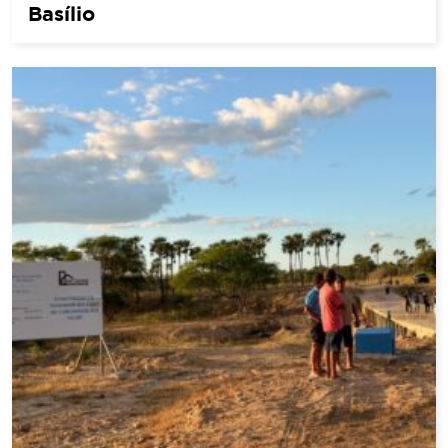
Basílio