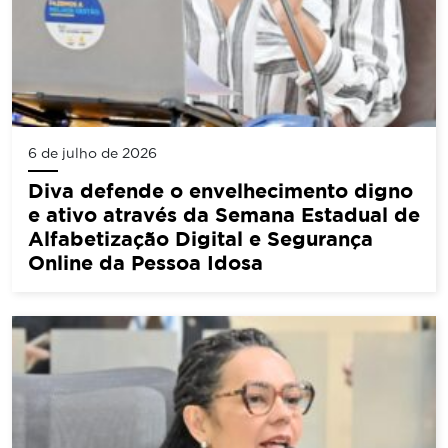
6 de julho de 2026
Diva defende o envelhecimento digno
e ativo através da Semana Estadual de
Alfabetização Digital e Segurança
Online da Pessoa Idosa