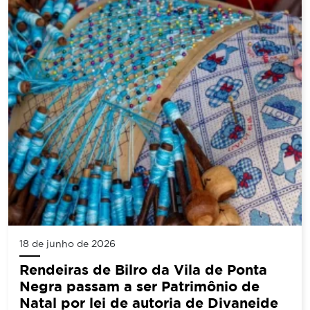
18 de junho de 2026
Rendeiras de Bilro da Vila de Ponta
Negra passam a ser Patrimônio de
Natal por lei de autoria de Divaneide