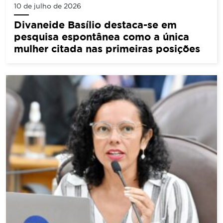
10 de julho de 2026
Divaneide Basílio destaca-se em
pesquisa espontânea como a única
mulher citada nas primeiras posições