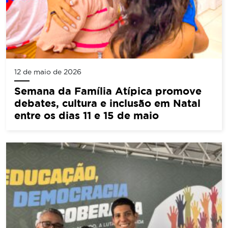
12 de maio de 2026
Semana da Família Atípica promove
debates, cultura e inclusão em Natal
entre os dias 11 e 15 de maio