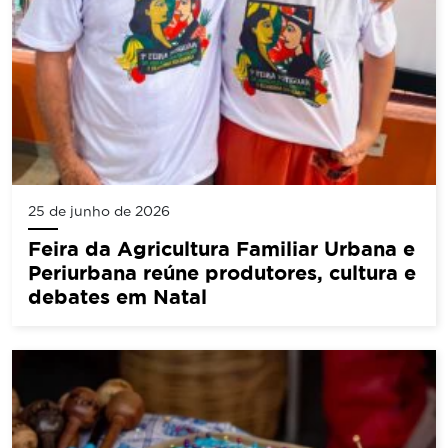
25 de junho de 2026
Feira da Agricultura Familiar Urbana e
Periurbana reúne produtores, cultura e
debates em Natal