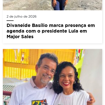
2 de julho de 2026
Divaneide Basílio marca presença em
agenda com o presidente Lula em
Major Sales