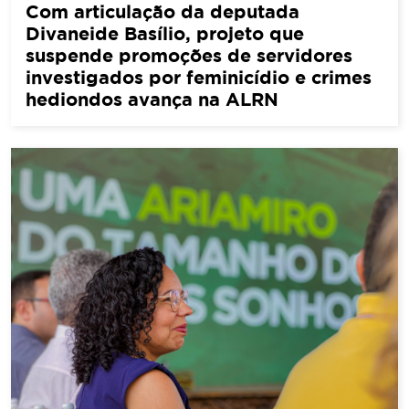
Com articulação da deputada
Divaneide Basílio, projeto que
suspende promoções de servidores
investigados por feminicídio e crimes
hediondos avança na ALRN