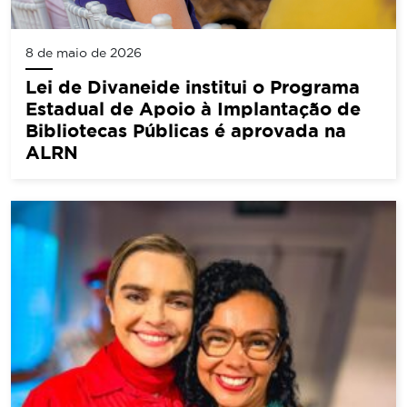
8 de maio de 2026
Lei de Divaneide institui o Programa
Estadual de Apoio à Implantação de
Bibliotecas Públicas é aprovada na
ALRN