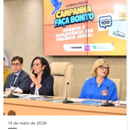
14 de maio de 2026