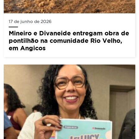
17 de junho de 2026
Mineiro e Divaneide entregam obra de
pontilhão na comunidade Rio Velho,
em Angicos