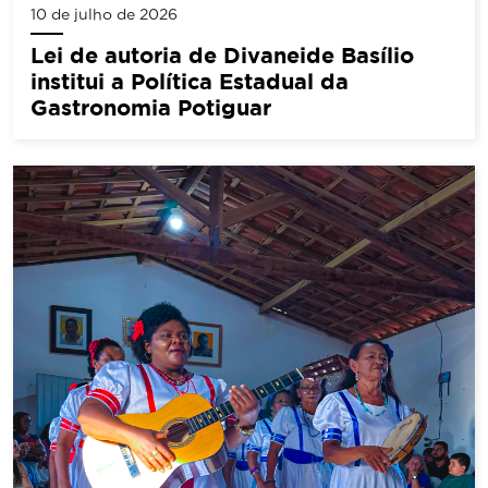
10 de julho de 2026
Lei de autoria de Divaneide Basílio
institui a Política Estadual da
Gastronomia Potiguar