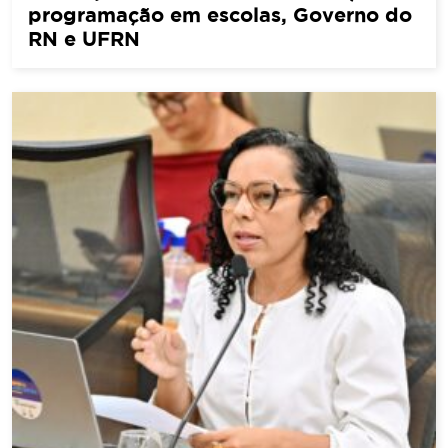
programação em escolas, Governo do
RN e UFRN