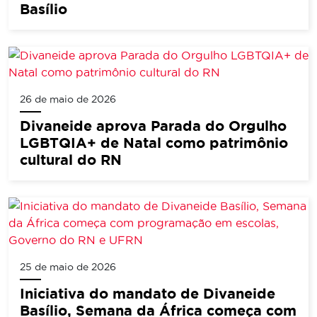
Basílio
26 de maio de 2026
Divaneide aprova Parada do Orgulho
LGBTQIA+ de Natal como patrimônio
cultural do RN
25 de maio de 2026
Iniciativa do mandato de Divaneide
Basílio, Semana da África começa com