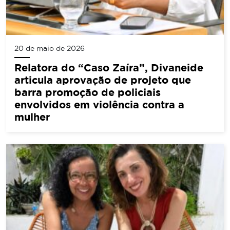
20 de maio de 2026
Relatora do “Caso Zaíra”, Divaneide
articula aprovação de projeto que
barra promoção de policiais
envolvidos em violência contra a
mulher