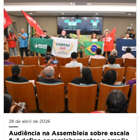
28 de abril de 2026
Audiência na Assembleia sobre escala