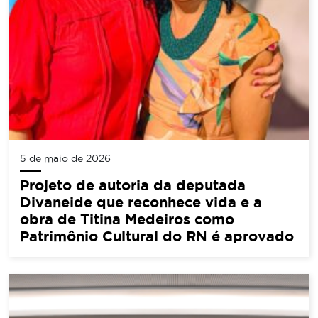
5 de maio de 2026
Projeto de autoria da deputada
Divaneide que reconhece vida e a
obra de Titina Medeiros como
Patrimônio Cultural do RN é aprovado