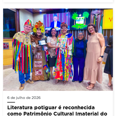
6 de julho de 2026
Literatura potiguar é reconhecida
como Patrimônio Cultural Imaterial do