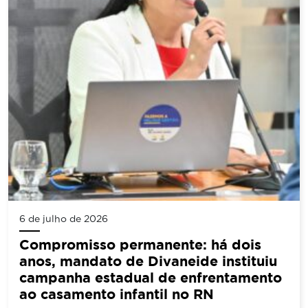
6 de julho de 2026
Compromisso permanente: há dois
anos, mandato de Divaneide instituiu
campanha estadual de enfrentamento
ao casamento infantil no RN