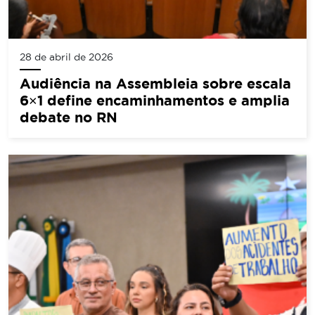
28 de abril de 2026
Audiência na Assembleia sobre escala
6×1 define encaminhamentos e amplia
debate no RN