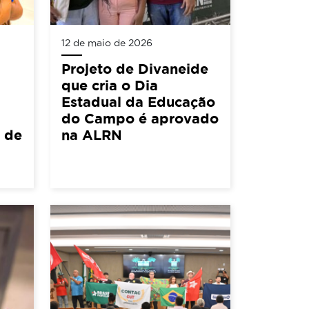
12 de maio de 2026
Projeto de Divaneide
que cria o Dia
Estadual da Educação
do Campo é aprovado
5 de
na ALRN