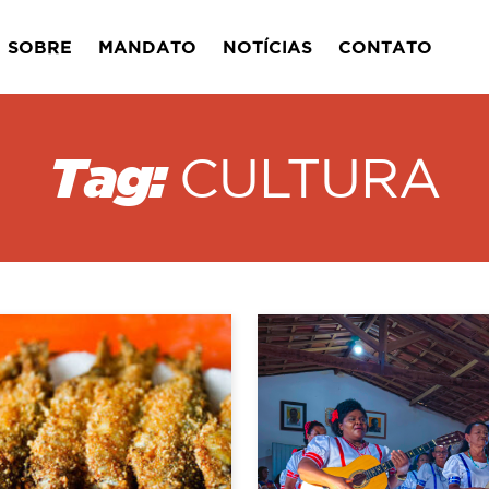
SOBRE
MANDATO
NOTÍCIAS
CONTATO
Tag:
CULTURA