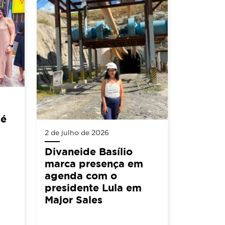
 é
2 de julho de 2026
Divaneide Basílio
marca presença em
agenda com o
presidente Lula em
Major Sales