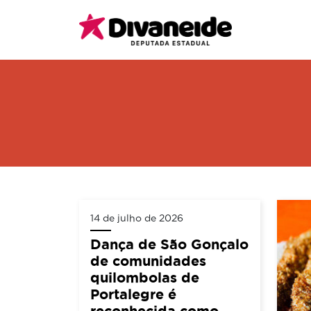
14 de julho de 2026
Dança de São Gonçalo
de comunidades
quilombolas de
Portalegre é
reconhecida como