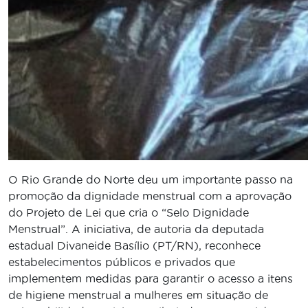
O Rio Grande do Norte deu um importante passo na
promoção da dignidade menstrual com a aprovação
do Projeto de Lei que cria o “Selo Dignidade
Menstrual”. A iniciativa, de autoria da deputada
estadual Divaneide Basílio (PT/RN), reconhece
estabelecimentos públicos e privados que
implementem medidas para garantir o acesso a itens
de higiene menstrual a mulheres em situação de