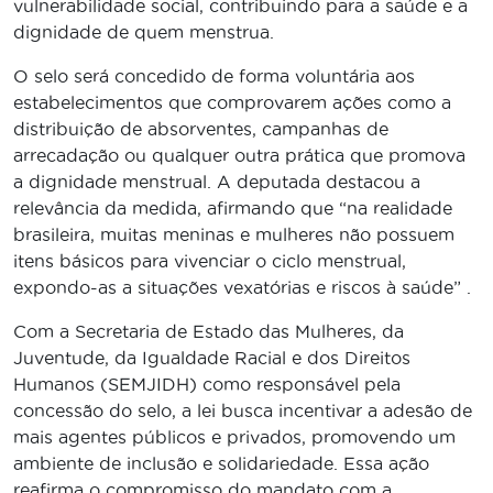
vulnerabilidade social, contribuindo para a saúde e a
dignidade de quem menstrua.
O selo será concedido de forma voluntária aos
estabelecimentos que comprovarem ações como a
distribuição de absorventes, campanhas de
arrecadação ou qualquer outra prática que promova
a dignidade menstrual. A deputada destacou a
relevância da medida, afirmando que “na realidade
brasileira, muitas meninas e mulheres não possuem
itens básicos para vivenciar o ciclo menstrual,
expondo-as a situações vexatórias e riscos à saúde” .
Com a Secretaria de Estado das Mulheres, da
Juventude, da Igualdade Racial e dos Direitos
Humanos (SEMJIDH) como responsável pela
concessão do selo, a lei busca incentivar a adesão de
mais agentes públicos e privados, promovendo um
ambiente de inclusão e solidariedade. Essa ação
reafirma o compromisso do mandato com a