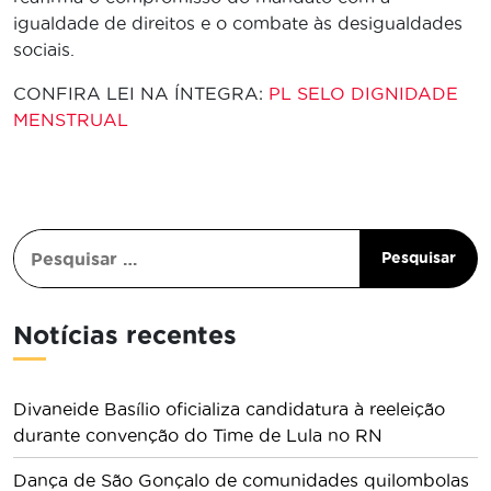
igualdade de direitos e o combate às desigualdades
sociais.
CONFIRA LEI NA ÍNTEGRA:
PL SELO DIGNIDADE
MENSTRUAL
Notícias recentes
Divaneide Basílio oficializa candidatura à reeleição
durante convenção do Time de Lula no RN
Dança de São Gonçalo de comunidades quilombolas