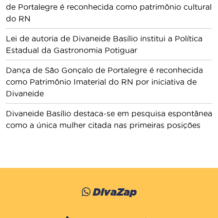
de Portalegre é reconhecida como patrimônio cultural
do RN
Lei de autoria de Divaneide Basílio institui a Política
Estadual da Gastronomia Potiguar
Dança de São Gonçalo de Portalegre é reconhecida
como Patrimônio Imaterial do RN por iniciativa de
Divaneide
Divaneide Basílio destaca-se em pesquisa espontânea
como a única mulher citada nas primeiras posições
DivaZap