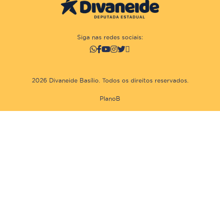
Siga nas redes sociais:
2026 Divaneide Basílio. Todos os direitos reservados.
PlanoB