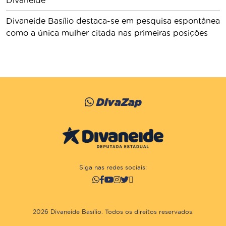
Divaneide
Divaneide Basílio destaca-se em pesquisa espontânea
como a única mulher citada nas primeiras posições
DivaZap
Siga nas redes sociais:
2026 Divaneide Basílio. Todos os direitos reservados.