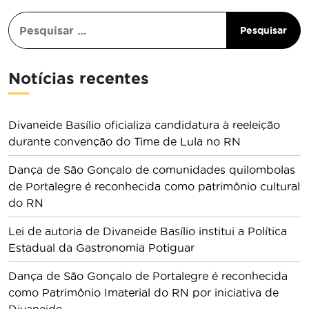
Notícias recentes
Divaneide Basílio oficializa candidatura à reeleição
durante convenção do Time de Lula no RN
Dança de São Gonçalo de comunidades quilombolas
de Portalegre é reconhecida como patrimônio cultural
do RN
Lei de autoria de Divaneide Basílio institui a Política
Estadual da Gastronomia Potiguar
Dança de São Gonçalo de Portalegre é reconhecida
como Patrimônio Imaterial do RN por iniciativa de