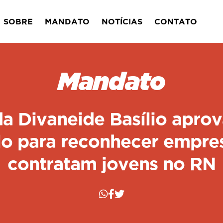
SOBRE
MANDATO
NOTÍCIAS
CONTATO
Mandato
 Divaneide Basílio aprov
elo para reconhecer empre
contratam jovens no RN