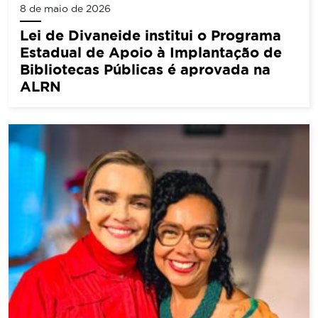
8 de maio de 2026
Lei de Divaneide institui o Programa
Estadual de Apoio à Implantação de
Bibliotecas Públicas é aprovada na
ALRN