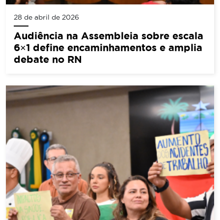
28 de abril de 2026
Audiência na Assembleia sobre escala
6×1 define encaminhamentos e amplia
debate no RN