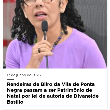
17 de junho de 2026
Rendeiras de Bilro da Vila de Ponta
Negra passam a ser Patrimônio de
Natal por lei de autoria de Divaneide
Basílio