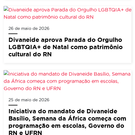
26 de maio de 2026
Divaneide aprova Parada do Orgulho
LGBTQIA+ de Natal como patrimônio
cultural do RN
25 de maio de 2026
Iniciativa do mandato de Divaneide
Basílio, Semana da África começa com
programação em escolas, Governo do
RN e UFRN