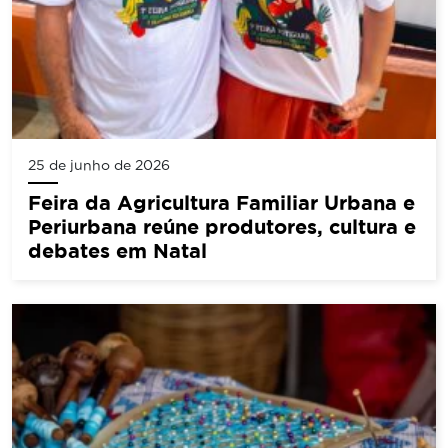
25 de junho de 2026
Feira da Agricultura Familiar Urbana e
Periurbana reúne produtores, cultura e
debates em Natal