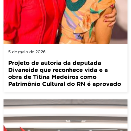
5 de maio de 2026
Projeto de autoria da deputada
Divaneide que reconhece vida e a
obra de Titina Medeiros como
Patrimônio Cultural do RN é aprovado