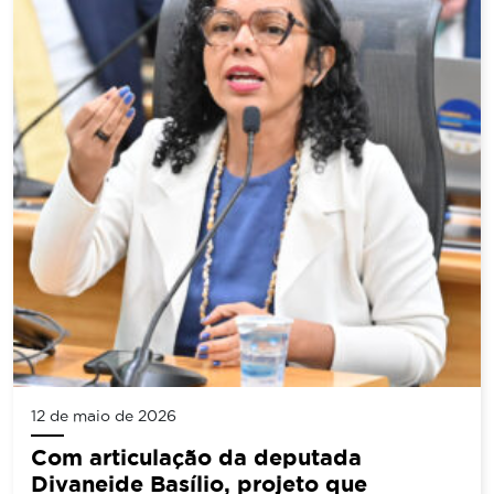
12 de maio de 2026
Com articulação da deputada
Divaneide Basílio, projeto que