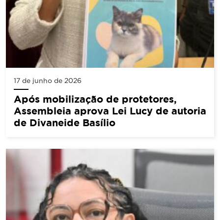
17 de junho de 2026
Após mobilização de protetores,
Assembleia aprova Lei Lucy de autoria
de Divaneide Basílio