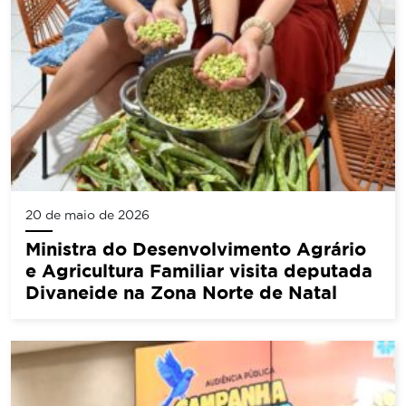
20 de maio de 2026
Ministra do Desenvolvimento Agrário
e Agricultura Familiar visita deputada
Divaneide na Zona Norte de Natal