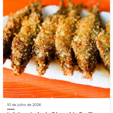
10 de julho de 2026