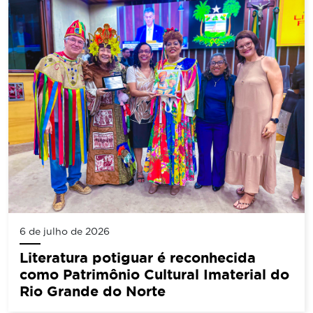
6 de julho de 2026
Literatura potiguar é reconhecida
como Patrimônio Cultural Imaterial do
Rio Grande do Norte