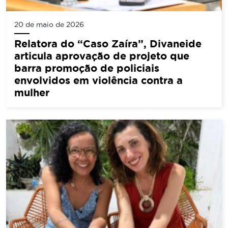
20 de maio de 2026
Relatora do “Caso Zaíra”, Divaneide
articula aprovação de projeto que
barra promoção de policiais
envolvidos em violência contra a
mulher