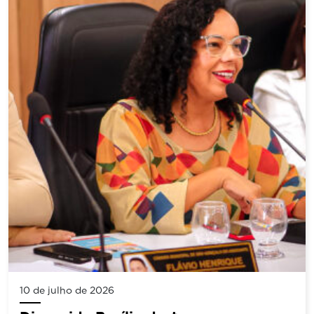
10 de julho de 2026