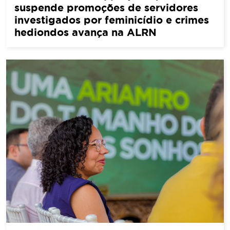
suspende promoções de servidores
investigados por feminicídio e crimes
hediondos avança na ALRN