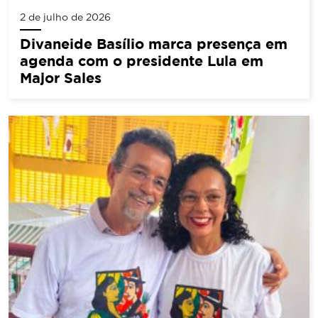
2 de julho de 2026
Divaneide Basílio marca presença em
agenda com o presidente Lula em
Major Sales