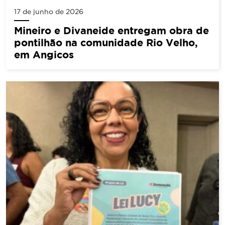
17 de junho de 2026
Mineiro e Divaneide entregam obra de
pontilhão na comunidade Rio Velho,
em Angicos