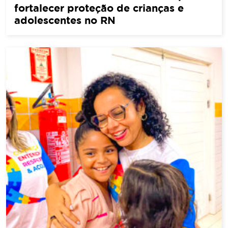
fortalecer proteção de crianças e
adolescentes no RN