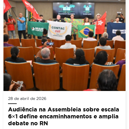
28 de abril de 2026
Audiência na Assembleia sobre escala
6×1 define encaminhamentos e amplia
debate no RN