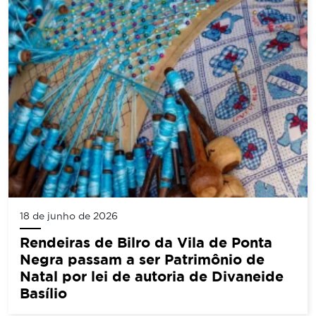
18 de junho de 2026
Rendeiras de Bilro da Vila de Ponta
Negra passam a ser Patrimônio de
Natal por lei de autoria de Divaneide
Basílio