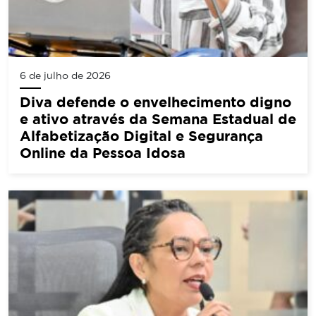
6 de julho de 2026
Diva defende o envelhecimento digno
e ativo através da Semana Estadual de
Alfabetização Digital e Segurança
Online da Pessoa Idosa