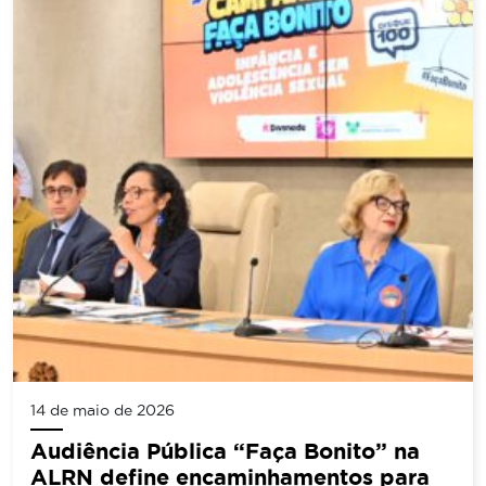
14 de maio de 2026
Audiência Pública “Faça Bonito” na
ALRN define encaminhamentos para