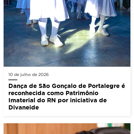
10 de julho de 2026
Dança de São Gonçalo de Portalegre é
reconhecida como Patrimônio
Imaterial do RN por iniciativa de
Divaneide