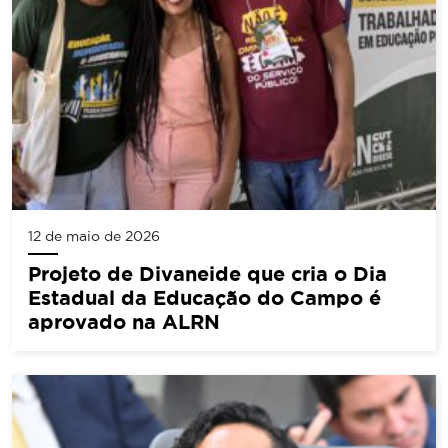
12 de maio de 2026
Projeto de Divaneide que cria o Dia
Estadual da Educação do Campo é
aprovado na ALRN