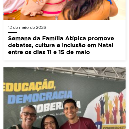
12 de maio de 2026
Semana da Família Atípica promove
debates, cultura e inclusão em Natal
entre os dias 11 e 15 de maio