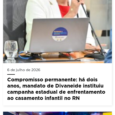
6 de julho de 2026
Compromisso permanente: há dois
anos, mandato de Divaneide instituiu
campanha estadual de enfrentamento
ao casamento infantil no RN