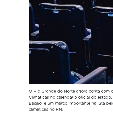
O Rio Grande do Norte agora conta com 
Climáticas no calendário oficial do estado.
Basílio, é um marco importante na luta pe
climáticas no RN.