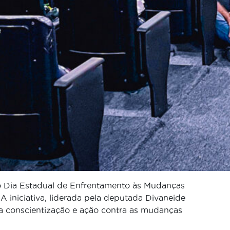
o Dia Estadual de Enfrentamento às Mudanças
 A iniciativa, liderada pela deputada Divaneide
la conscientização e ação contra as mudanças