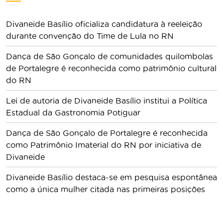
Divaneide Basílio oficializa candidatura à reeleição
durante convenção do Time de Lula no RN
Dança de São Gonçalo de comunidades quilombolas
de Portalegre é reconhecida como patrimônio cultural
do RN
Lei de autoria de Divaneide Basílio institui a Política
Estadual da Gastronomia Potiguar
Dança de São Gonçalo de Portalegre é reconhecida
como Patrimônio Imaterial do RN por iniciativa de
Divaneide
Divaneide Basílio destaca-se em pesquisa espontânea
como a única mulher citada nas primeiras posições