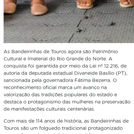
As Bandeirinhas de Touros agora são Patrimônio
Cultural e Imaterial do Rio Grande do Norte. A
conquista foi garantida por meio da Lei nº 12.216, de
autoria da deputada estadual Divaneide Basílio (PT),
sancionada pela governadora Fátima Bezerra. O
reconhecimento oficial marca um avanço na
valorização das tradições populares do estado e
destaca o protagonismo das mulheres na preservação
de manifestações culturais centenárias.
Com mais de 114 anos de história, as Bandeirinhas de
Touros são um folguedo tradicional protagonizado