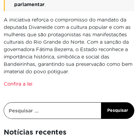
parlamentar
.
A iniciativa reforça o compromisso do mandato da
deputada Divaneide com a cultura popular e com as
mulheres que são protagonistas nas manifestações
culturais do Rio Grande do Norte. Com a sanção da
governadora Fátima Bezerra, o Estado reconhece a
importância histórica, simbólica e social das
Bandeirinhas, garantindo sua preservação como bem
imaterial do povo potiguar.
Confira a lei
Notícias recentes