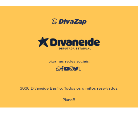
DivaZap
Siga nas redes sociais:
2026 Divaneide Basílio. Todos os direitos reservados.
PlanoB